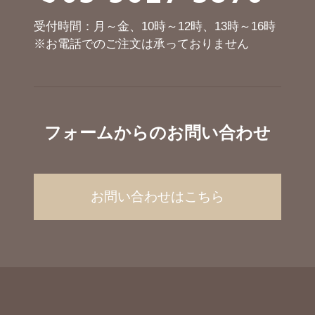
受付時間：月～金、10時～12時、13時～16時
※お電話でのご注文は承っておりません
フォームからのお問い合わせ
お問い合わせはこちら