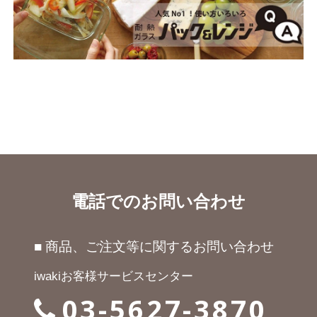
電話でのお問い合わせ
■ 商品、ご注文等に関するお問い合わせ
iwakiお客様サービスセンター
03-5627-3870