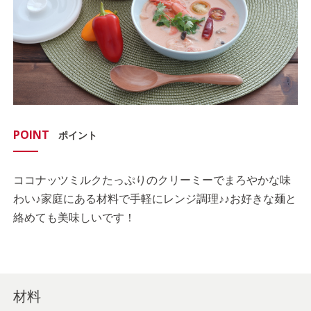
POINT
ポイント
ココナッツミルクたっぷりのクリーミーでまろやかな味
わい♪家庭にある材料で手軽にレンジ調理♪♪お好きな麺と
絡めても美味しいです！
材料