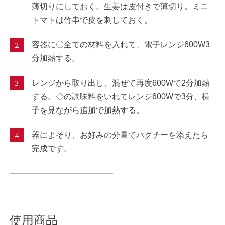
薄切りにしておく。生姜は皮付きで薄切り。ミニ
トマトは竹串で皮を刺しておく。
容器に〇全ての材料を入れて、電子レンジ600W3
分加熱する。
レンジから取り出し、混ぜて再度600Wで2分加熱
する。◇の調味料をいれてレンジ600Wで3分、様
子を見ながら追加で加熱する。
器によそり、お好みの分量でパクチーを添えたら
完成です。
使用商品