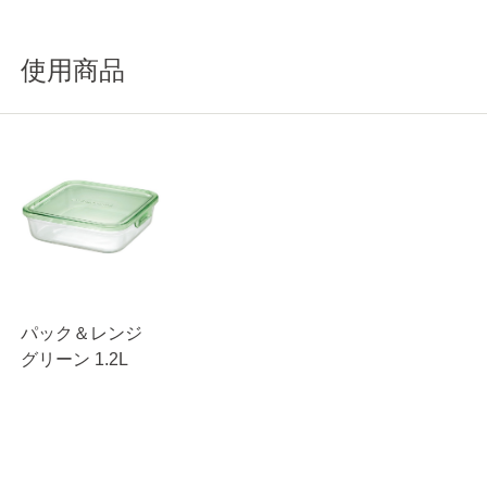
使用商品
パック＆レンジ
グリーン 1.2L