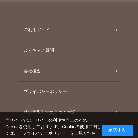
ご利用ガイド
よくあるご質問
会社概要
プライバシーポリシー
特定商取引法に基づく表記
当サイトでは、サイトの利便性向上のため、
Cookieを使用しております。Cookieの使用に関し
承諾する
ては、
「プライバシーポリシー」
をご覧くださ