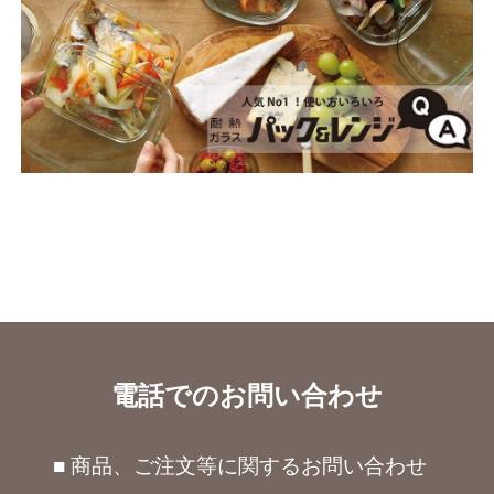
電話でのお問い合わせ
■ 商品、ご注文等に関するお問い合わせ