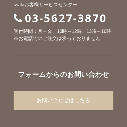
iwakiお客様サービスセンター
03-5627-3870
受付時間：月～金、10時～12時、13時～16時
※お電話でのご注文は承っておりません
フォームからのお問い合わせ
お問い合わせはこちら