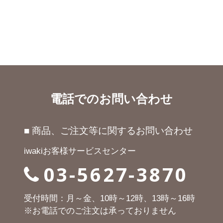
電話でのお問い合わせ
■ 商品、ご注文等に関するお問い合わせ
iwakiお客様サービスセンター
03-5627-3870
受付時間：月～金、10時～12時、13時～16時
※お電話でのご注文は承っておりません