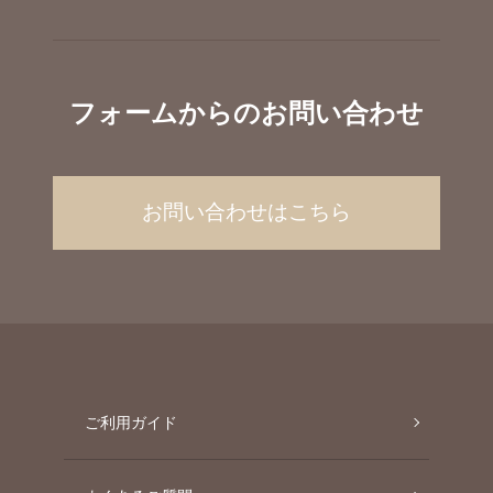
フォームからのお問い合わせ
お問い合わせはこちら
ご利用ガイド