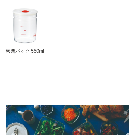
密閉パック 550ml