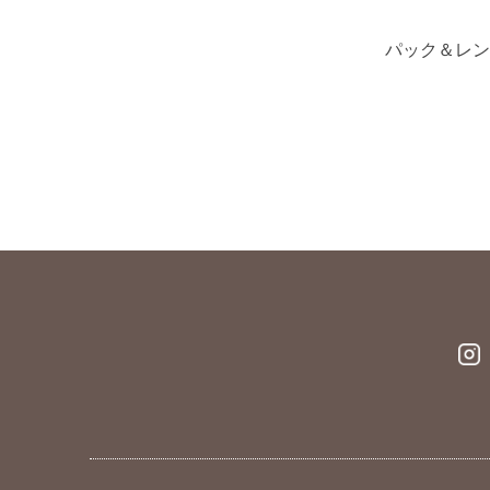
パック＆レンジ