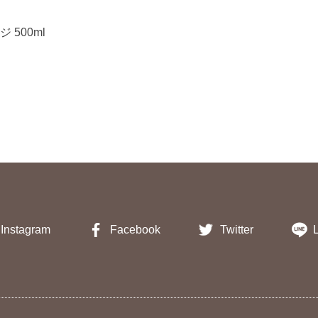
 500ml
Instagram
Facebook
Twitter