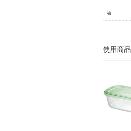
酒
使用商品