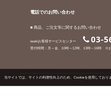
電話でのお問い合わせ
■ 商品、ご注文等に関するお問い合わせ
03-5
iwakiお客様サービスセンター
受付時間：月～金、10時～12時、13時～16時 
当サイトでは、サイトの利便性向上のため、Cookieを使用しておりま
ご利用ガイド
よくあるご質問
会社概要