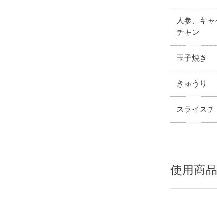
人参、キャ
チキン
玉子焼き
きゅうり
スライスチ
使用商品