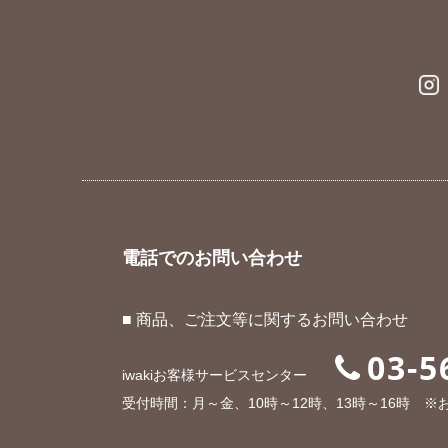
電話でのお問い合わせ
■ 商品、ご注文等に関するお問い合わせ
03-5
iwakiお客様サービスセンター
受付時間：月～金、10時～12時、13時～16時 