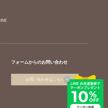
LINE
フォームからのお問い合わせ
お問い合わせはこちら