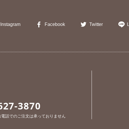
Instagram
Facebook
Twitter
627-3870
※お電話でのご注文は承っておりません