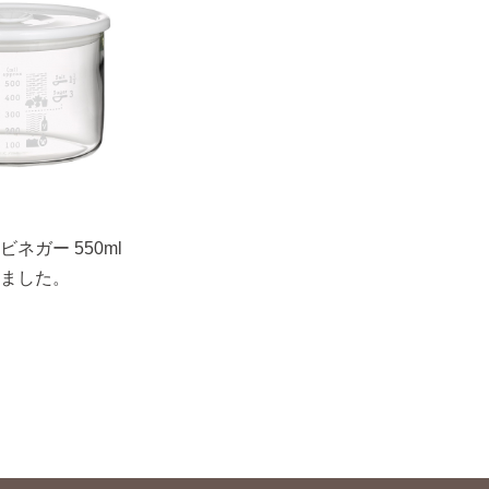
ネガー 550ml
ました。