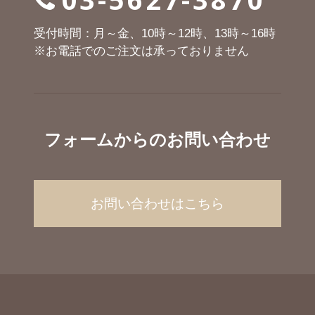
受付時間：月～金、10時～12時、13時～16時
※お電話でのご注文は承っておりません
フォームからのお問い合わせ
お問い合わせはこちら