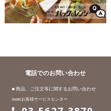
電話でのお問い合わせ
■ 商品、ご注文等に関するお問い合わせ
iwakiお客様サービスセンター
03-5627-3870