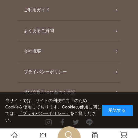
ご利用ガイド
よくあるご質問
会社概要
プライバシーポリシー
特定商取引法に基づく表記
当サイトでは、サイトの利便性向上のため、
Cookieを使用しております。Cookieの使用に関し
承諾する
ては、
「プライバシーポリシー」
をご覧くださ
い。
Instagram
Facebook
Twitter
Line