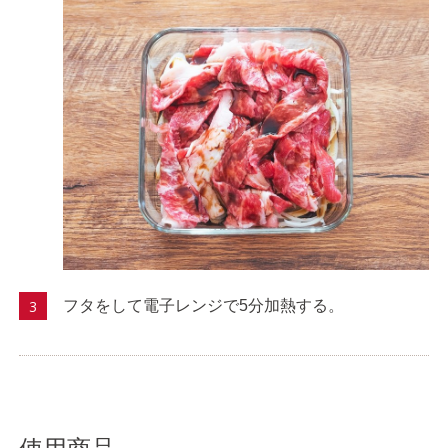
フタをして電子レンジで5分加熱する。