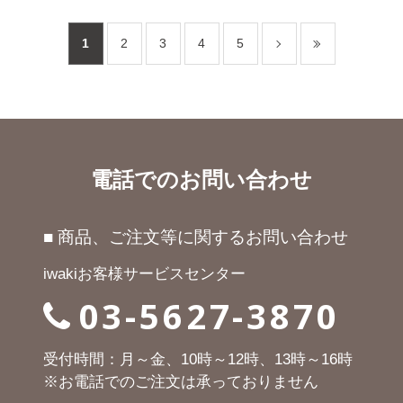
1
2
3
4
5
電話でのお問い合わせ
■ 商品、ご注文等に関するお問い合わせ
iwakiお客様サービスセンター
03-5627-3870
受付時間：月～金、10時～12時、13時～16時
※お電話でのご注文は承っておりません