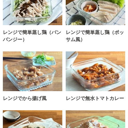
レンジで簡単蒸し鶏（バン
レンジで簡単蒸し鶏（ポッ
バンジー）
サム風）
レンジでから揚げ風
レンジで無水トマトカレー