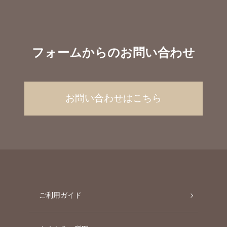
フォームからのお問い合わせ
お問い合わせはこちら
ご利用ガイド