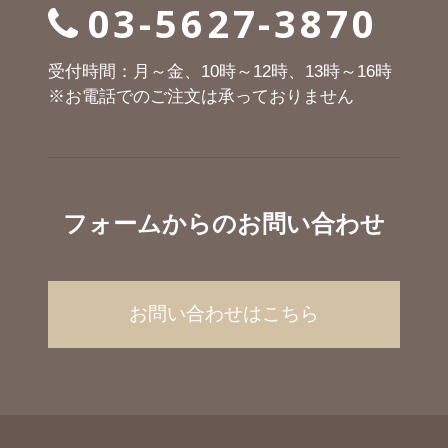
03-5627-3870
受付時間：月～金、10時～12時、13時～16時
※お電話でのご注文は承っておりません
フォームからのお問い合わせ
お問い合わせはこちら