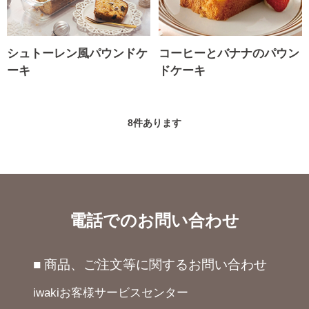
シュトーレン風パウンドケ
コーヒーとバナナのパウン
ーキ
ドケーキ
8
件あります
電話でのお問い合わせ
■ 商品、ご注文等に関するお問い合わせ
iwakiお客様サービスセンター