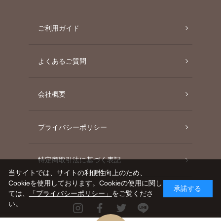
ご利用ガイド
よくあるご質問
会社概要
プライバシーポリシー
特定商取引法に基づく表記
当サイトでは、サイトの利便性向上のため、
Cookieを使用しております。Cookieの使用に関し
承諾する
ては、
「プライバシーポリシー」
をご覧くださ
い。
Instagram
Facebook
Twitter
Line