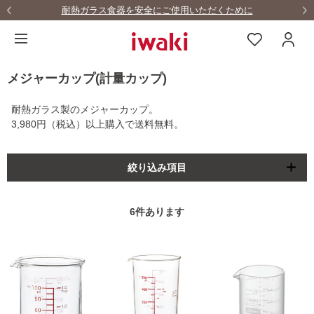
耐熱ガラス食器を安全にご使用いただくために
メジャーカップ(計量カップ)
耐熱ガラス製のメジャーカップ。
3,980円（税込）以上購入で送料無料。
絞り込み項目
6
件あります