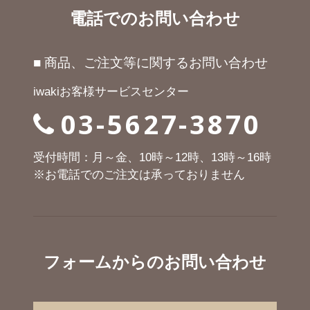
電話でのお問い合わせ
■ 商品、ご注文等に関するお問い合わせ
iwakiお客様サービスセンター
03-5627-3870
受付時間：月～金、10時～12時、13時～16時
※お電話でのご注文は承っておりません
フォームからのお問い合わせ