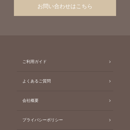
お問い合わせはこちら
ご利用ガイド
よくあるご質問
会社概要
プライバシーポリシー