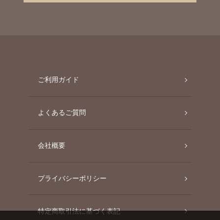
ご利用ガイド
よくあるご質問
会社概要
プライバシーポリシー
特定商取引法に基づく表記