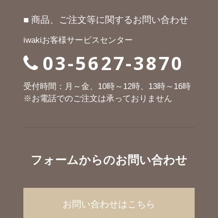
■ 商品、ご注文等に関するお問い合わせ
iwakiお客様サービスセンター
03-5627-3870
受付時間：月～金、10時～12時、13時～16時
※お電話でのご注文は承っておりません
フォームからのお問い合わせ
お問い合わせはこちら