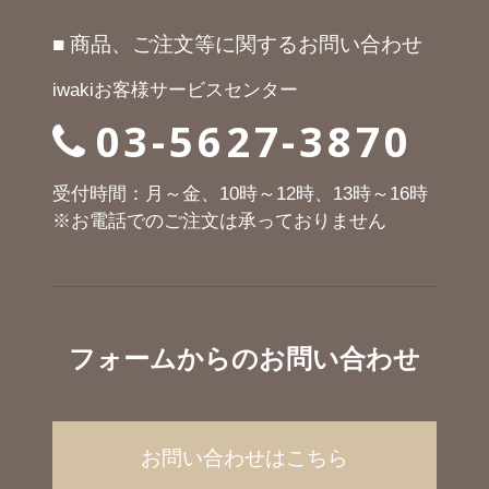
■ 商品、ご注文等に関するお問い合わせ
iwakiお客様サービスセンター
03-5627-3870
受付時間：月～金、10時～12時、13時～16時
※お電話でのご注文は承っておりません
フォームからのお問い合わせ
お問い合わせはこちら