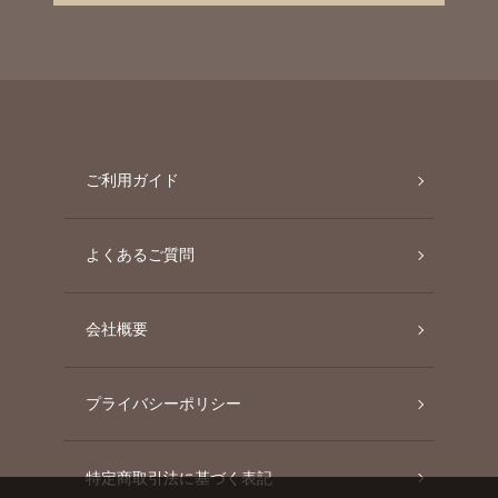
ご利用ガイド
よくあるご質問
会社概要
プライバシーポリシー
特定商取引法に基づく表記