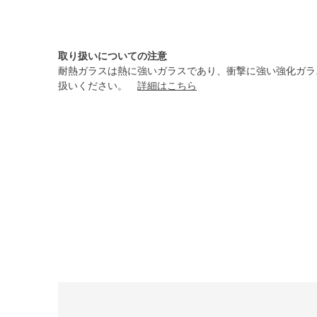
取り扱いについての注意
耐熱ガラスは熱に強いガラスであり、衝撃に強い強化ガラ
扱いください。
詳細はこちら