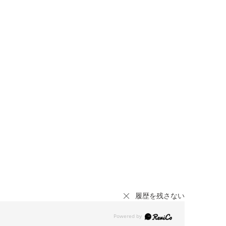
履歴を残さない