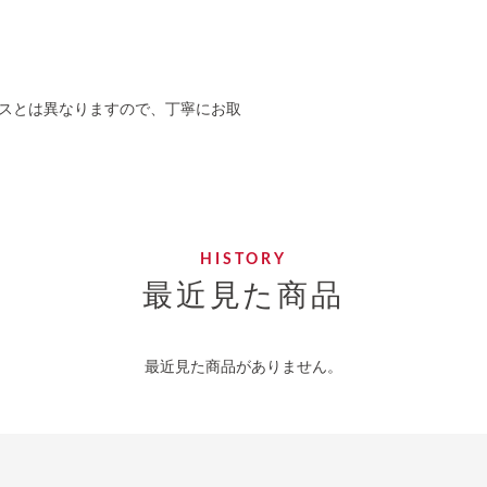
スとは異なりますので、丁寧にお取
最近見た商品
最近見た商品がありません。