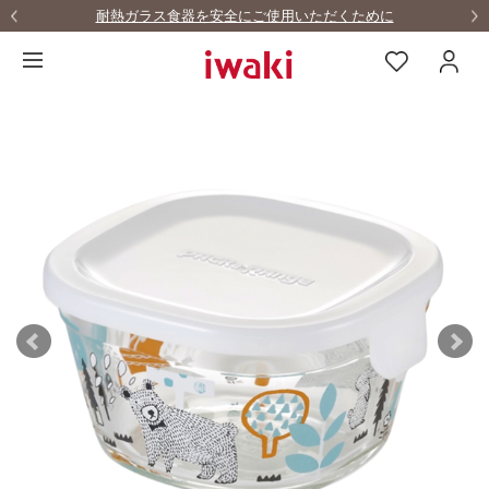
耐熱ガラス食器を安全にご使用いただくために