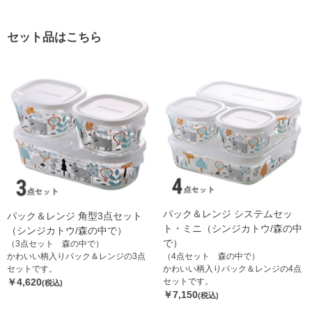
セット品はこちら
パック＆レンジ システムセッ
パック＆レンジ 角型3点セット
ト・ミニ（シンジカトウ/森の中
（シンジカトウ/森の中で）
で）
（3点セット 森の中で）
かわいい柄入りパック＆レンジの3点
（4点セット 森の中で）
セットです。
かわいい柄入りパック＆レンジの4点
￥4,620
セットです。
(税込)
￥7,150
(税込)