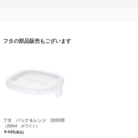
フタの部品販売もございます
フタ パック＆レンジ 3200用
（200ml ホワイト）
￥440
(税込)