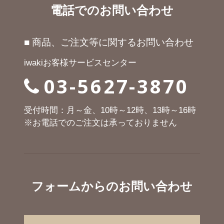
電話でのお問い合わせ
■ 商品、ご注文等に関するお問い合わせ
iwakiお客様サービスセンター
03-5627-3870
受付時間：月～金、10時～12時、13時～16時
※お電話でのご注文は承っておりません
フォームからのお問い合わせ