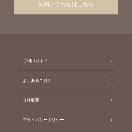
お問い合わせはこちら
ご利用ガイド
よくあるご質問
会社概要
プライバシーポリシー