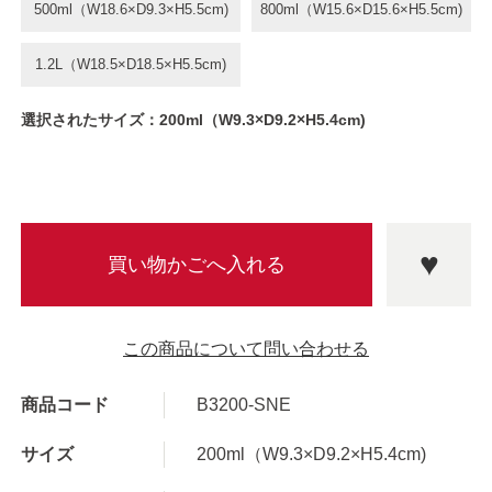
500ml（W18.6×D9.3×H5.5cm)
800ml（W15.6×D15.6×H5.5cm)
1.2L（W18.5×D18.5×H5.5cm)
選択されたサイズ：200ml（W9.3×D9.2×H5.4cm)
この商品について問い合わせる
商品コード
B3200-SNE
サイズ
200ml（W9.3×D9.2×H5.4cm)