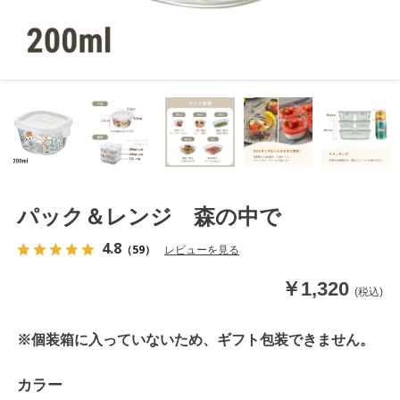
パック＆レンジ 森の中で
4.8
（59）
レビューを見る
￥1,320
(税込)
※個装箱に入っていないため、ギフト包装できません。
カラー