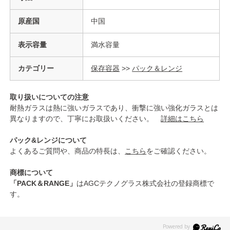
原産国
中国
表示容量
満水容量
カテゴリー
保存容器
>>
パック＆レンジ
取り扱いについての注意
耐熱ガラスは熱に強いガラスであり、衝撃に強い強化ガラスとは
異なりますので、丁寧にお取扱いください。
詳細はこちら
パック&レンジについて
よくあるご質問や、商品の特長は、
こちら
をご確認ください。
商標について
「PACK＆RANGE」
はAGCテクノグラス株式会社の登録商標で
す。