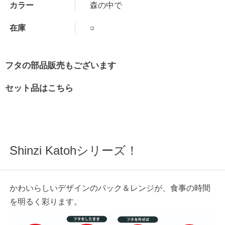
カラー
森の中で
在庫
○
フタの部品販売もございます
セット品はこちら
Shinzi Katohシリーズ！
かわいらしいデザインのパック＆レンジが、食事の時間
を明るく彩ります。