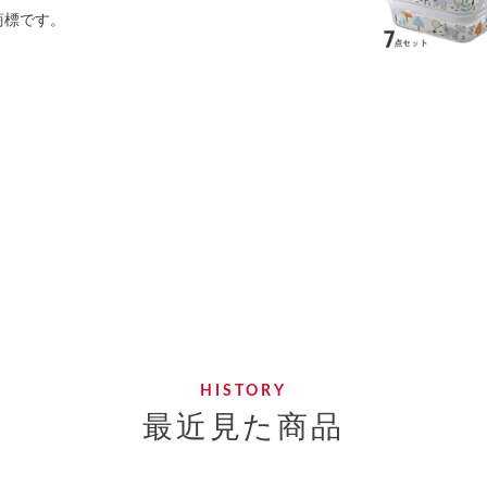
商標です。
最近見た商品