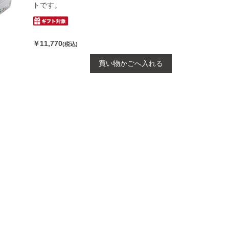
トです。
￥11,770
(税込)
買い物かごへ入れる