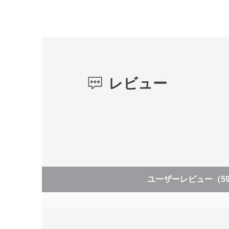
レビュー
ユーザーレビュー
（5