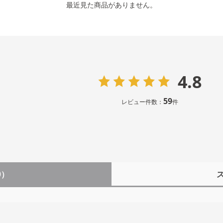
最近見た商品がありません。
4.8
59
レビュー件数：
件
9）