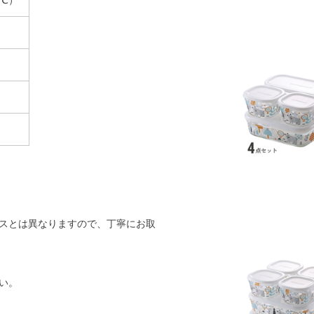
スとは異なりますので、丁寧にお取
い。