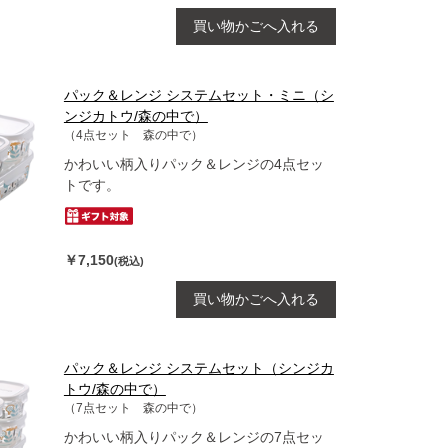
買い物かごへ入れる
パック＆レンジ システムセット・ミニ（シ
ンジカトウ/森の中で）
（4点セット 森の中で）
かわいい柄入りパック＆レンジの4点セッ
トです。
￥7,150
(税込)
買い物かごへ入れる
パック＆レンジ システムセット（シンジカ
トウ/森の中で）
（7点セット 森の中で）
かわいい柄入りパック＆レンジの7点セッ