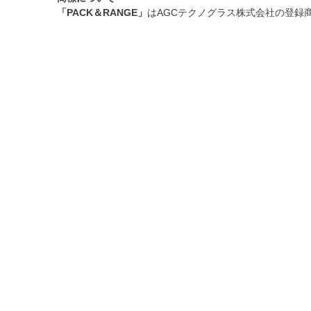
「PACK＆RANGE」
はAGCテクノグラス株式会社の登録