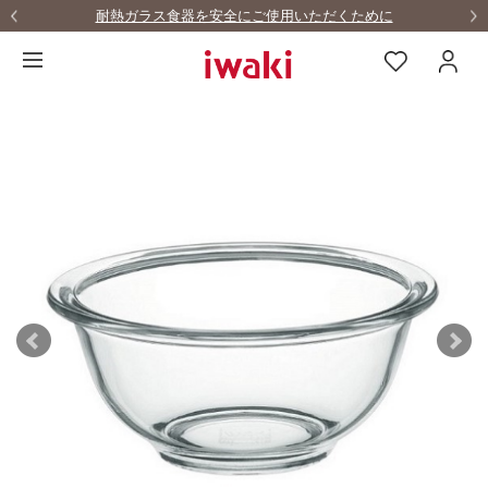
耐熱ガラス食器を安全にご使用いただくために