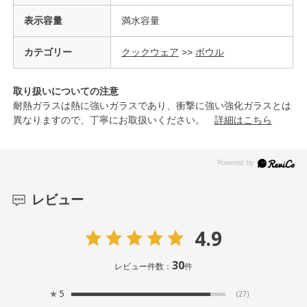
表示容量
満水容量
カテゴリー
クックウェア
>>
ボウル
取り扱いについての注意
耐熱ガラスは熱に強いガラスであり、衝撃に強い強化ガラスとは
異なりますので、丁寧にお取扱いください。
詳細はこちら
レビュー
4.9
30
レビュー件数：
件
★
5
(27)