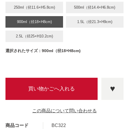
250ml（径11.6×H5.8cm)
500ml（径14.4×H6.8cm)
900ml（径18×H8cm)
1.5L（径21.3×H9cm)
2.5L（径25×H10.2cm)
選択されたサイズ：900ml（径18×H8cm)
この商品について問い合わせる
商品コード
BC322