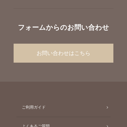
フォームからのお問い合わせ
お問い合わせはこちら
ご利用ガイド
よくあるご質問