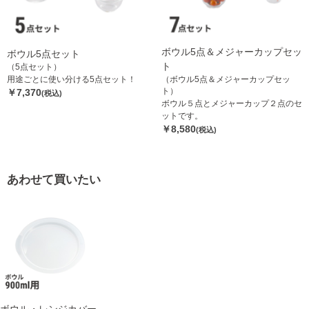
ボウル5点＆メジャーカップセッ
ボウル5点セット
ト
（5点セット）
用途ごとに使い分ける5点セット！
（ボウル5点＆メジャーカップセッ
ト）
￥7,370
(税込)
ボウル５点とメジャーカップ２点のセ
ットです。
￥8,580
(税込)
あわせて買いたい
ボウル・レンジカバー