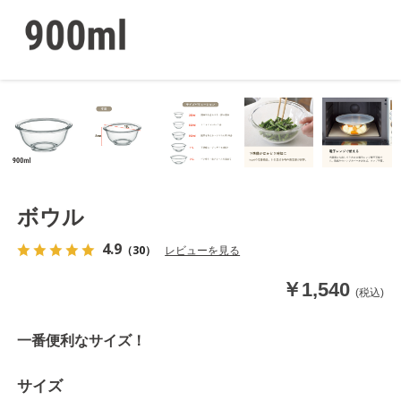
ボウル
4.9
（30）
レビューを見る
￥1,540
(税込)
一番便利なサイズ！
サイズ