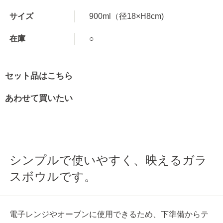
サイズ
900ml（径18×H8cm)
在庫
○
セット品はこちら
あわせて買いたい
シンプルで使いやすく、映えるガラ
スボウルです。
電子レンジやオーブンに使用できるため、下準備からテ