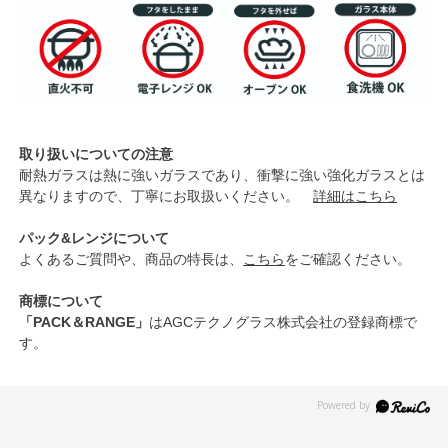
取り扱いについての注意
耐熱ガラスは熱に強いガラスであり、衝撃に強い強化ガラスとは
異なりますので、丁寧にお取扱いください。
詳細はこちら
パック&レンジについて
よくあるご質問や、商品の特長は、
こちら
をご確認ください。
商標について
「PACK＆RANGE」
はAGCテクノグラス株式会社の登録商標で
す。