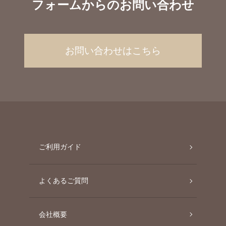
フォームからのお問い合わせ
お問い合わせはこちら
ご利用ガイド
よくあるご質問
会社概要