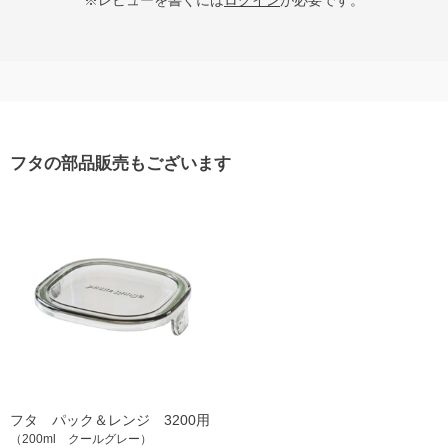
フタの部品販売もございます
フタ パック＆レンジ 3200用
（200ml クールグレー）