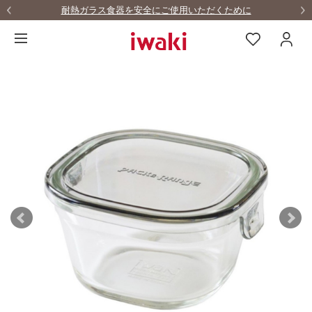
耐熱ガラス食器を安全にご使用いただくために