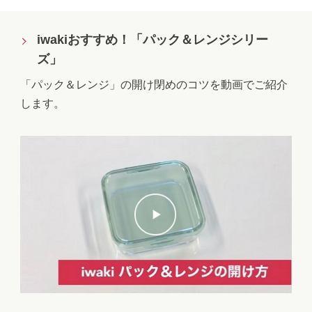
iwakiおすすめ！「パック＆レンジシリー
ズ」
「パック＆レンジ」の開け閉めのコツを動画でご紹介
します。