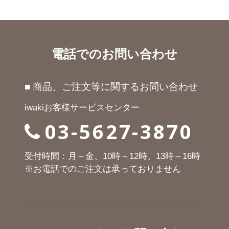
電話でのお問い合わせ
■ 商品、ご注文等に関するお問い合わせ
iwakiお客様サービスセンター
03-5627-3870
受付時間：月～金、10時～12時、13時～16時
※お電話でのご注文は承っておりません