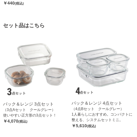
￥440
(税込)
セット品はこちら
パック＆レンジ 4点セット
パック＆レンジ 3点セット
（4点Bセット クールグレー）
（3点Aセット クールグレー）
1人暮らしにおすすめ。コンパクトに
使いやすい正方形の3点セット！
整える、システムセットミニ。
￥4,070
(税込)
￥5,610
(税込)