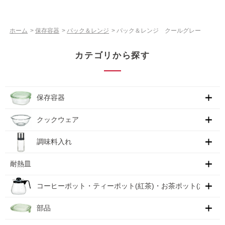
ホーム
>
保存容器
>
パック＆レンジ
>
パック＆レンジ クールグレー
カテゴリから探す
保存容器
クックウェア
調味料入れ
耐熱皿
コーヒーポット・ティーポット(紅茶)・お茶ポット(急須)
部品