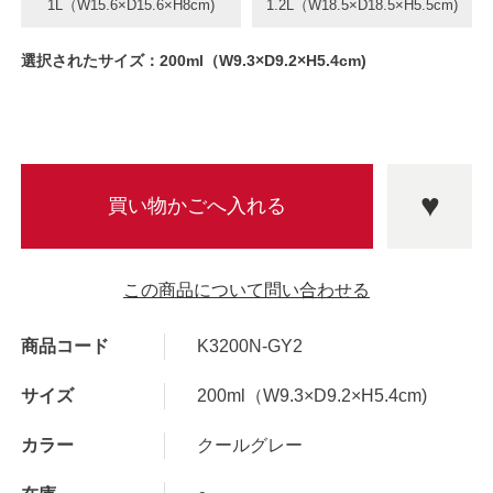
1L（W15.6×D15.6×H8cm)
1.2L（W18.5×D18.5×H5.5cm)
選択されたサイズ：200ml（W9.3×D9.2×H5.4cm)
この商品について問い合わせる
商品コード
K3200N-GY2
サイズ
200ml（W9.3×D9.2×H5.4cm)
カラー
クールグレー