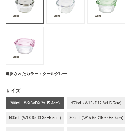
選択されたカラー：クールグレー
サイズ
200ml（W9.3×D9.2×H5.4cm)
450ml（W13×D12.8×H5.5cm)
500ml（W18.6×D9.3×H5.5cm)
800ml（W15.6×D15.6×H5.5cm)