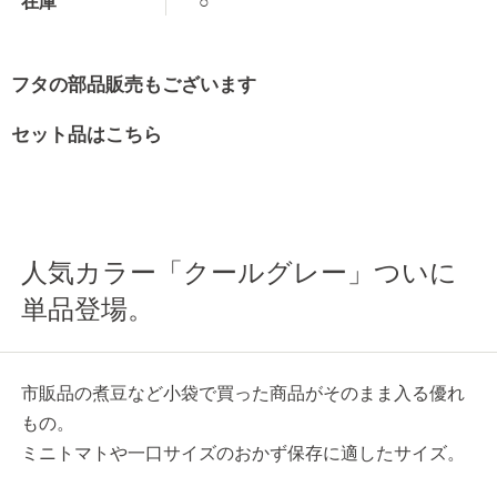
在庫
○
フタの部品販売もございます
セット品はこちら
人気カラー「クールグレー」ついに
単品登場。
市販品の煮豆など小袋で買った商品がそのまま入る優れ
もの。
ミニトマトや一口サイズのおかず保存に適したサイズ。