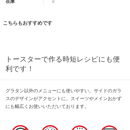
在庫
○
こちらもおすすめです
トースターで作る時短レシピにも便
利です！
グラタン以外のメニューにも使いやすい。サイドのガラ
スのデザインがアクセントに。スイーツやメインおかず
にも幅広くお使いいただいております。