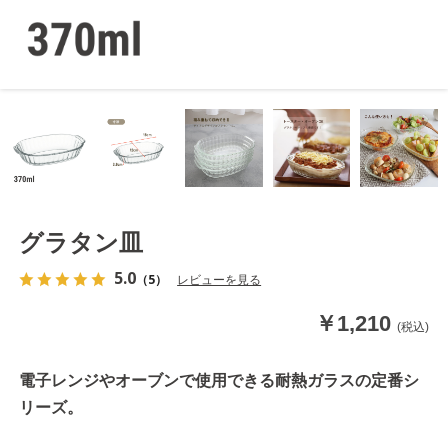
グラタン皿
5.0
（5）
レビューを見る
￥1,210
(税込)
電子レンジやオーブンで使用できる耐熱ガラスの定番シ
リーズ。