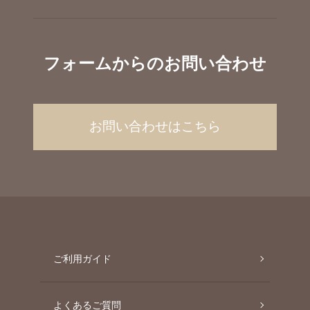
フォームからのお問い合わせ
お問い合わせはこちら
ご利用ガイド
よくあるご質問