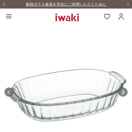
耐熱ガラス食器を安全にご使用いただくために