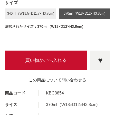
サイズ
340ml（W19.5×D11.7×H3.7cm)
370ml（W18×D12×H3.8cm)
選択されたサイズ：370ml（W18×D12×H3.8cm)
この商品について問い合わせる
商品コード
KBC3854
サイズ
370ml（W18×D12×H3.8cm)