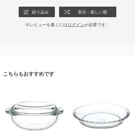
絞り込み
表示：新しい順
※レビューを書くには
ログイン
が必要です。
こちらもおすすめです