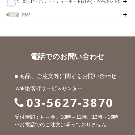
コーヒーポット・ティーポット(紅茶)・お茶ポット(急須)
部品
電話でのお問い合わせ
■ 商品、ご注文等に関するお問い合わせ
iwakiお客様サービスセンター
03-5627-3870
受付時間：月～金、10時～12時、13時～16時
※お電話でのご注文は承っておりません