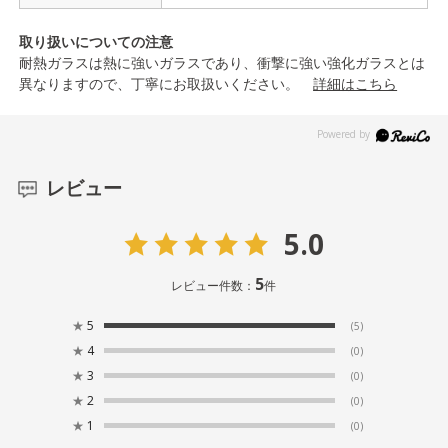
取り扱いについての注意
耐熱ガラスは熱に強いガラスであり、衝撃に強い強化ガラスとは
異なりますので、丁寧にお取扱いください。
詳細はこちら
レビュー
5.0
5
レビュー件数：
件
★
5
(5)
★
4
(0)
★
3
(0)
★
2
(0)
★
1
(0)