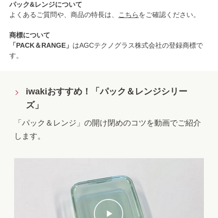
パック&レンジについて
よくあるご質問や、商品の特長は、
こちら
をご確認ください。
商標について
「PACK＆RANGE」
はAGCテクノグラス株式会社の登録商標で
す。
iwakiおすすめ！「パック＆レンジシリー
ズ」
「パック＆レンジ」の開け閉めのコツを動画でご紹介
します。