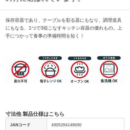
保存容器であり、テーブルを彩る器にもなり、調理道具
にもなる、1つで3役こなすキッチン容器の優れもの。上
手につかって食事の準備時間を短く！
寸法他 製品仕様はこちら
JANコード
4905284148690