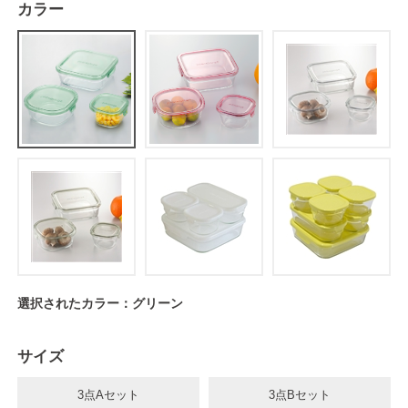
カラー
選択されたカラー：グリーン
サイズ
3点Aセット
3点Bセット