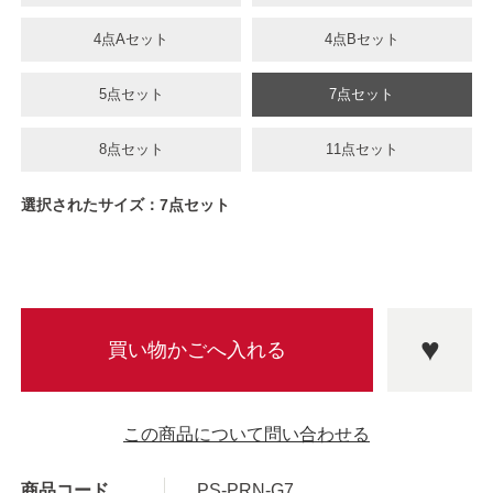
4点Aセット
4点Bセット
5点セット
7点セット
8点セット
11点セット
選択されたサイズ：7点セット
この商品について問い合わせる
商品コード
PS-PRN-G7