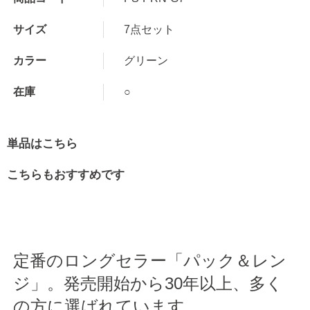
サイズ
7点セット
カラー
グリーン
在庫
○
単品はこちら
こちらもおすすめです
定番のロングセラー「パック＆レン
ジ」。発売開始から30年以上、多く
の方に選ばれています。