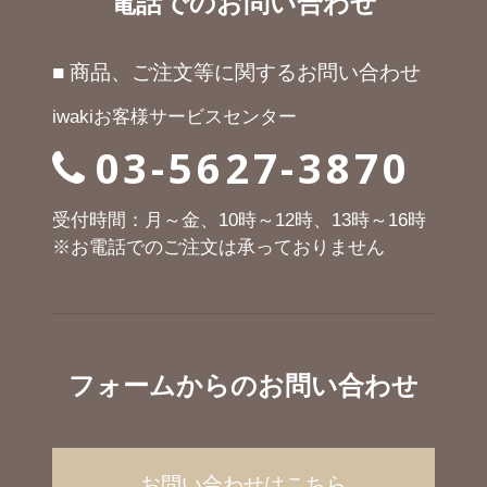
電話でのお問い合わせ
■ 商品、ご注文等に関するお問い合わせ
iwakiお客様サービスセンター
03-5627-3870
受付時間：月～金、10時～12時、13時～16時
※お電話でのご注文は承っておりません
フォームからのお問い合わせ
お問い合わせはこちら