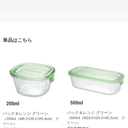
単品はこちら
パック＆レンジ グリーン
パック＆レンジ グリーン
（500ml（W18.6×D9.3×H5.5cm) グ
（200ml（W9.3×D9.2×H5.4cm) グ
リーン）
リーン）