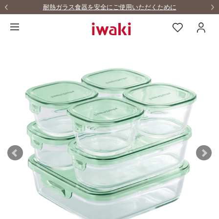
耐熱ガラス食器を安全にご使用いただくために