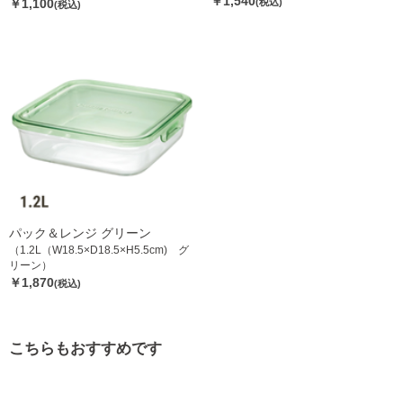
￥1,540
￥1,100
(税込)
(税込)
パック＆レンジ グリーン
（1.2L（W18.5×D18.5×H5.5cm) グ
リーン）
￥1,870
(税込)
こちらもおすすめです