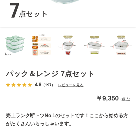
パック＆レンジ 7点セット
4.8
（197）
レビューを見る
￥9,350
(税込)
売上ランク断トツNo.1のセットです！ここから始める方
がたくさんいらっしゃいます。