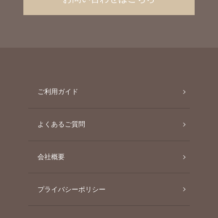
ご利用ガイド
よくあるご質問
会社概要
プライバシーポリシー