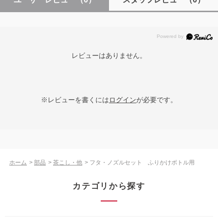
レビューはありません。
※レビューを書くには
ログイン
が必要です。
ホーム
>
部品
>
茶こし・他
>
フタ・ノズルセット ふりかけボトル用
カテゴリから探す