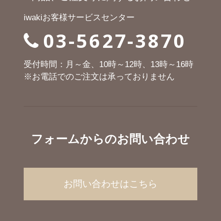
iwakiお客様サービスセンター
03-5627-3870
受付時間：月～金、10時～12時、13時～16時
※お電話でのご注文は承っておりません
フォームからのお問い合わせ
お問い合わせはこちら