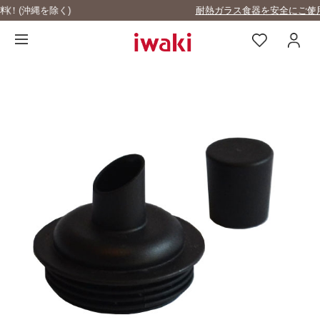
耐熱ガラス食器を安全にご使用いただくために