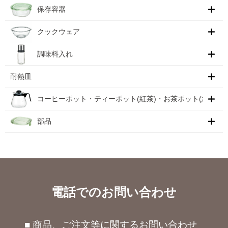
保存容器
クックウェア
調味料入れ
耐熱皿
コーヒーポット・ティーポット(紅茶)・お茶ポット(急須)
部品
電話でのお問い合わせ
■ 商品、ご注文等に関するお問い合わせ