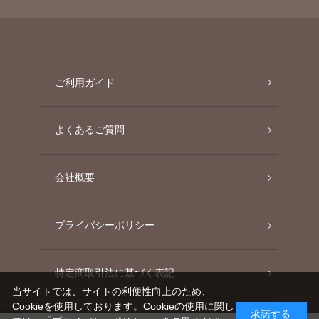
ご利用ガイド
よくあるご質問
会社概要
プライバシーポリシー
特定商取引法に基づく表記
当サイトでは、サイトの利便性向上のため、
Cookieを使用しております。Cookieの使用に関し
承諾する