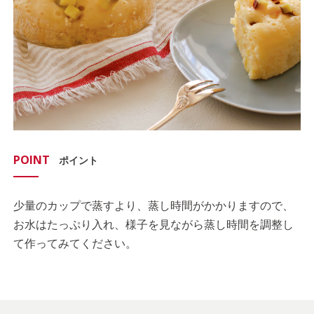
POINT
ポイント
少量のカップで蒸すより、蒸し時間がかかりますので、
お水はたっぷり入れ、様子を見ながら蒸し時間を調整し
て作ってみてください。