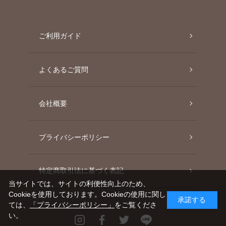
ご利用ガイド
よくあるご質問
会社概要
プライバシーポリシー
特定商取引法に基づく表記
当サイトでは、サイトの利便性向上のため、
Cookieを使用しております。Cookieの使用に関し
承諾する
ては、
「プライバシーポリシー」
をご覧くださ
い。
Instagram
Facebook
Twitter
Line