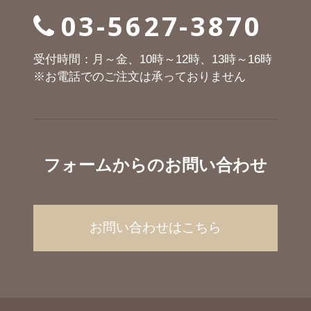
03-5627-3870
受付時間：月～金、10時～12時、13時～16時
※お電話でのご注文は承っておりません
フォームからのお問い合わせ
お問い合わせはこちら