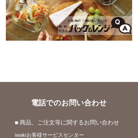
電話でのお問い合わせ
■ 商品、ご注文等に関するお問い合わせ
iwakiお客様サービスセンター