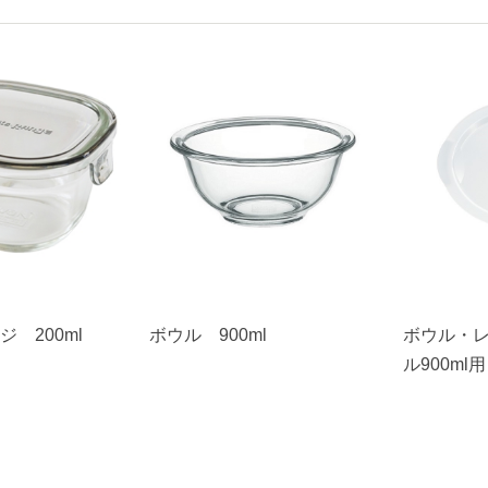
 200ml
ボウル 900ml
ボウル・
ル900ml