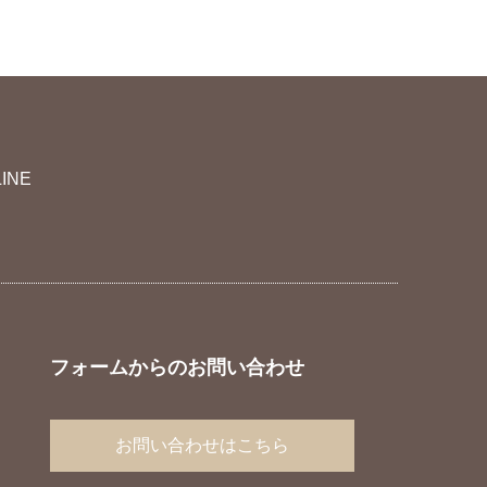
LINE
フォームからのお問い合わせ
お問い合わせはこちら