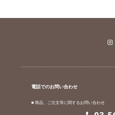
電話でのお問い合わせ
■ 商品、ご注文等に関するお問い合わせ
03-5