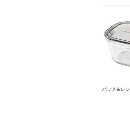
パック＆レンジ