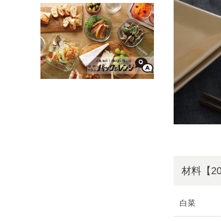
材料【20
白菜