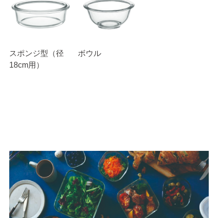
スポンジ型（径
ボウル
18cm用）