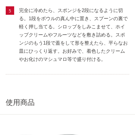
完全に冷めたら、スポンジを2段になるように切
る。1段をボウルの真ん中に置き、スプーンの裏で
軽く押し当てる。シロップをしみこませて、ホイ
ップクリームやフルーツなどを敷き詰める。スポ
ンジのもう1段で蓋をして形を整えたら、平らなお
皿にひっくり返す。お好みで、着色したクリーム
やお化けのマシュマロ等で盛り付ける。
使用商品