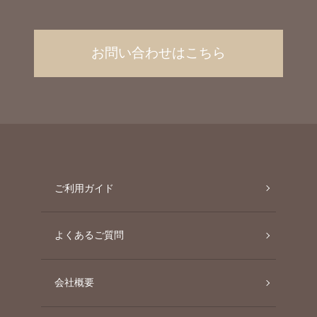
お問い合わせはこちら
ご利用ガイド
よくあるご質問
会社概要