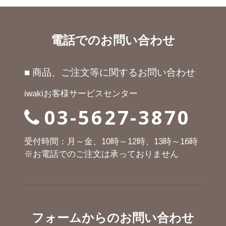
電話でのお問い合わせ
■ 商品、ご注文等に関するお問い合わせ
iwakiお客様サービスセンター
03-5627-3870
受付時間：月～金、10時～12時、13時～16時
※お電話でのご注文は承っておりません
フォームからのお問い合わせ