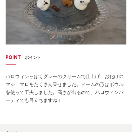
POINT
ポイント
ハロウィンっぽくグレーのクリームで仕上げ、お化けの
マシュマロをたくさん乗せました。ドームの形はボウル
を使って工夫しました。高さが出るので、ハロウィンパ
ーティでも目立ちますね！