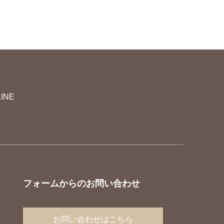
LINE
フォームからのお問い合わせ
お問い合わせはこちら