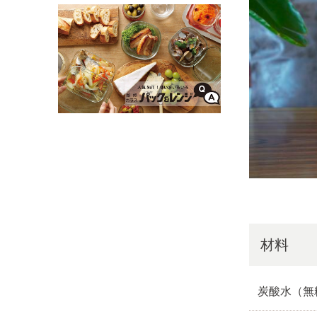
材料
炭酸水（無