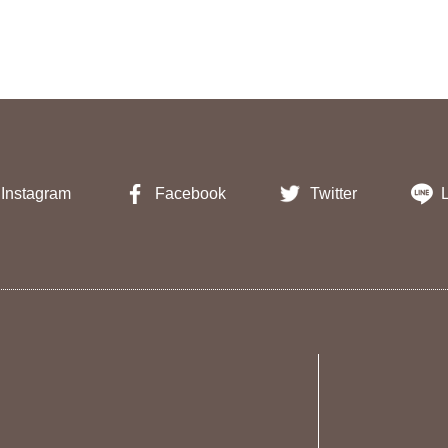
Instagram
Facebook
Twitter