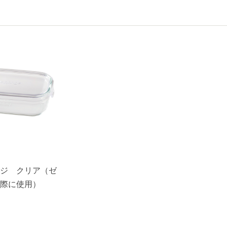
ジ クリア（ゼ
際に使用）