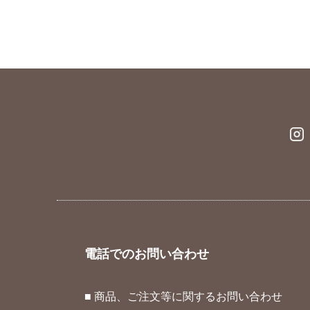
電話でのお問い合わせ
■ 商品、ご注文等に関するお問い合わせ