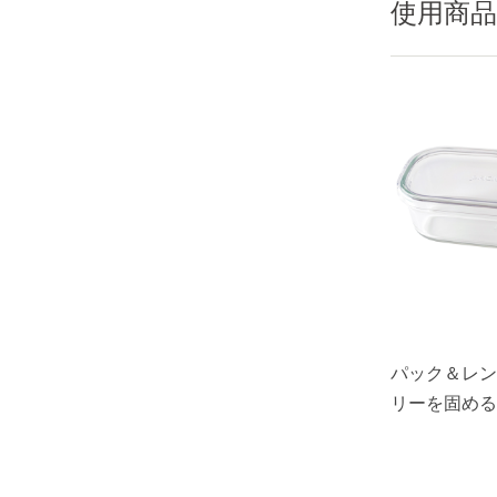
使用商品
パック＆レン
リーを固める