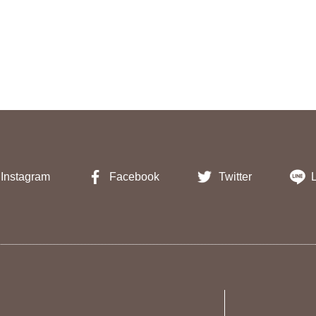
Instagram
Facebook
Twitter