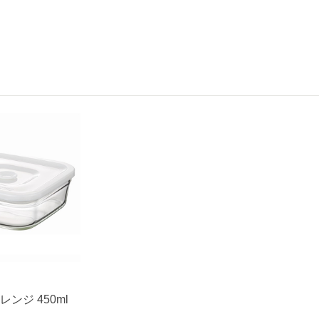
ンジ 450ml