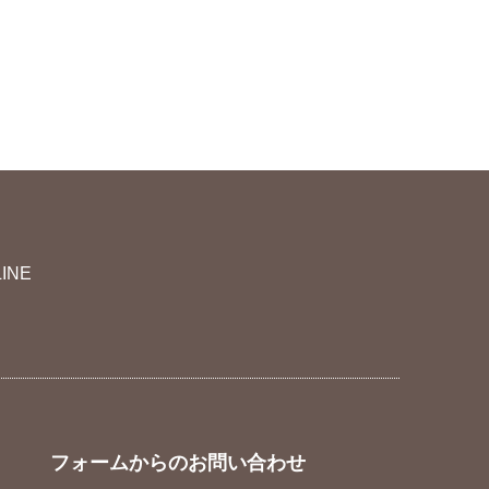
LINE
フォームからのお問い合わせ