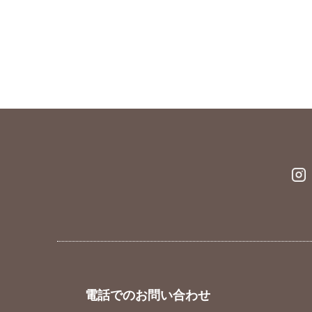
電話でのお問い合わせ