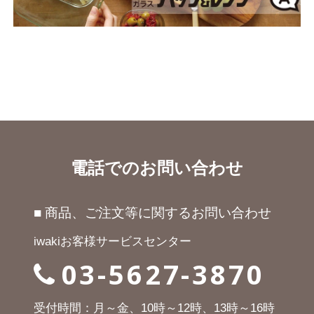
電話でのお問い合わせ
■ 商品、ご注文等に関するお問い合わせ
iwakiお客様サービスセンター
03-5627-3870
受付時間：月～金、10時～12時、13時～16時