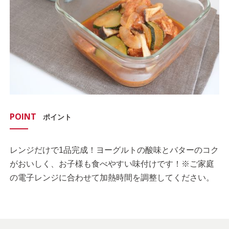
POINT
ポイント
レンジだけで1品完成！ヨーグルトの酸味とバターのコク
がおいしく、お子様も食べやすい味付けです！※ご家庭
の電子レンジに合わせて加熱時間を調整してください。