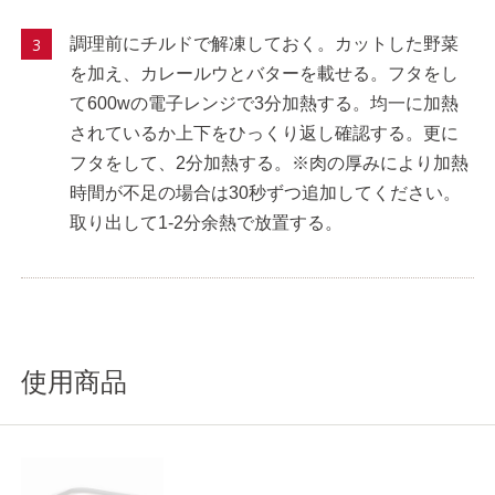
調理前にチルドで解凍しておく。カットした野菜
を加え、カレールウとバターを載せる。フタをし
て600wの電子レンジで3分加熱する。均一に加熱
されているか上下をひっくり返し確認する。更に
フタをして、2分加熱する。※肉の厚みにより加熱
時間が不足の場合は30秒ずつ追加してください。
取り出して1-2分余熱で放置する。
使用商品