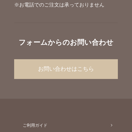
※お電話でのご注文は承っておりません
フォームからのお問い合わせ
お問い合わせはこちら
ご利用ガイド