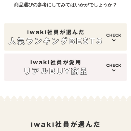
商品選びの参考にしてみてはいかがでしょうか？