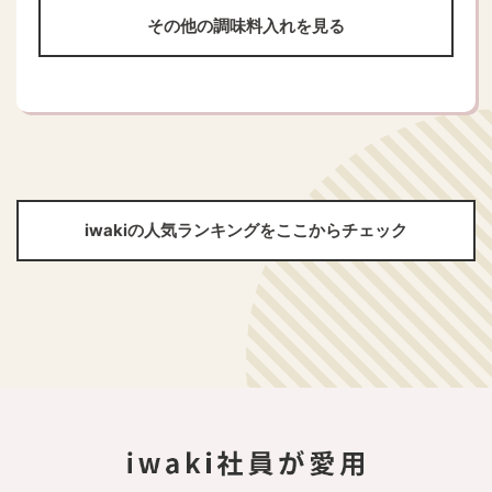
その他の調味料入れを見る
iwakiの人気ランキングをここからチェック