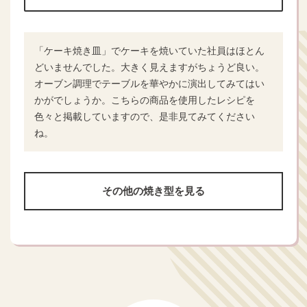
「ケーキ焼き皿」でケーキを焼いていた社員はほとん
どいませんでした。大きく見えますがちょうど良い。
オーブン調理でテーブルを華やかに演出してみてはい
かがでしょうか。こちらの商品を使用したレシピを
色々と掲載していますので、是非見てみてください
ね。
その他の焼き型を見る