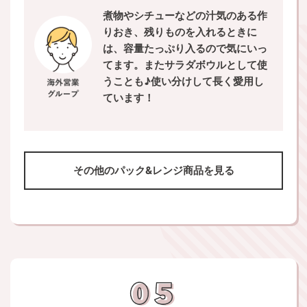
煮物やシチューなどの汁気のある作
りおき、残りものを入れるときに
は、容量たっぷり入るので気にいっ
てます。またサラダボウルとして使
うことも♪使い分けして長く愛用し
ています！
その他のパック&レンジ商品を見る