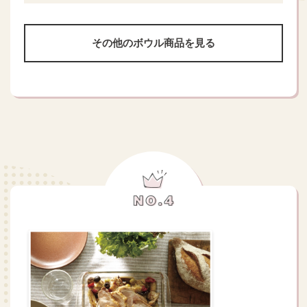
その他のボウル商品を見る