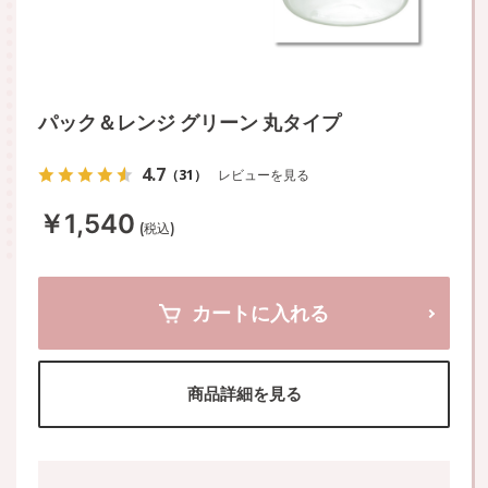
パック＆レンジ グリーン 丸タイプ
4.7
（31）
レビューを見る
￥1,540
(税込)
カートに入れる
商品詳細を見る