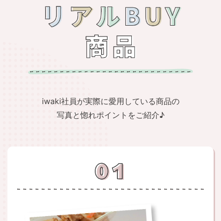
iwaki社員が実際に愛用している商品の
写真と惚れポイントをご紹介♪