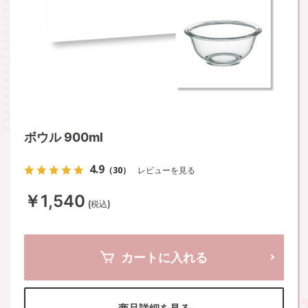
ボウル 900ml
4.9
（30）
レビューを見る
￥1,540
(税込)
カートに入れる