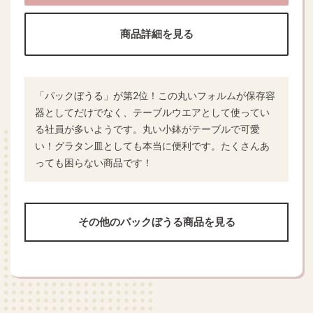
商品詳細を見る
「パックぼうる」が第2位！この丸いフォルムが保存容
器としてだけでなく、テーブルウエアとして使ってい
る社員が多いようです。丸い小鉢がテーブルで可愛
い！グラタン皿としても本当に便利です。たくさんあ
っても困らない商品です！
その他のパックぼうる商品を見る