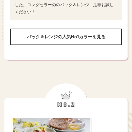
した。ロングセラーののパック＆レンジ、是非お試し
ください！
パック＆レンジの人気No1カラーを見る