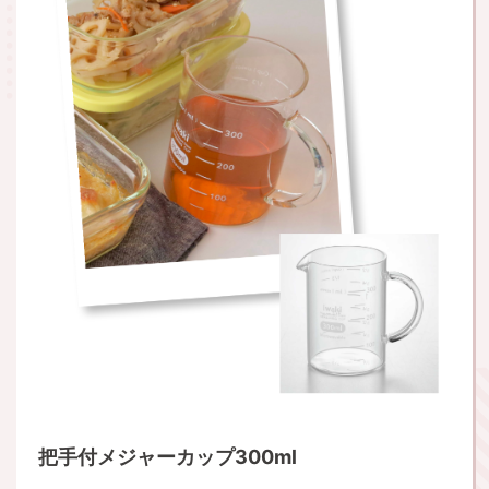
把手付メジャーカップ300ml