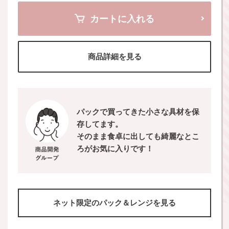
カートに入れる
商品詳細を見る
パックで買ってきた小さな具材を保
存してます。
そのまま食卓に出しても綺麗なとこ
ろがお気に入りです！
ネット限定のパック＆レンジを見る