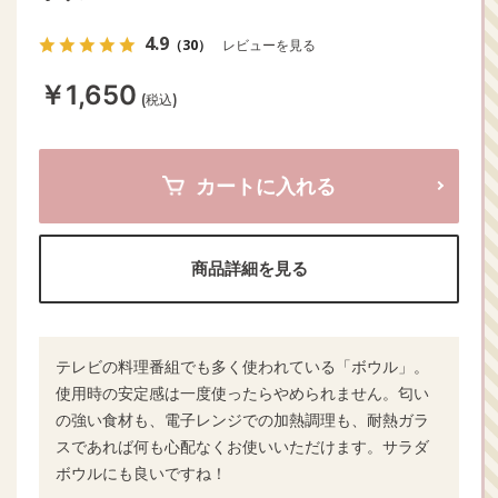
4.9
（30）
レビューを見る
￥1,650
(税込)
カートに入れる
商品詳細を見る
テレビの料理番組でも多く使われている「ボウル」。
使用時の安定感は一度使ったらやめられません。匂い
の強い食材も、電子レンジでの加熱調理も、耐熱ガラ
スであれば何も心配なくお使いいただけます。サラダ
ボウルにも良いですね！