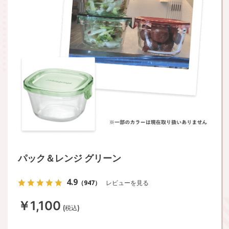
パック＆レンジ グリーン
4.9
（947）
レビューを見る
￥1,100
(税込)