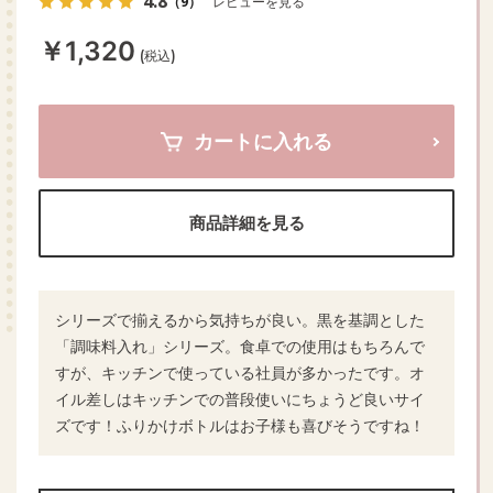
4.8
（9）
レビューを見る
￥1,320
(税込)
カートに入れる
商品詳細を見る
シリーズで揃えるから気持ちが良い。黒を基調とした
「調味料入れ」シリーズ。食卓での使用はもちろんで
すが、キッチンで使っている社員が多かったです。オ
イル差しはキッチンでの普段使いにちょうど良いサイ
ズです！ふりかけボトルはお子様も喜びそうですね！