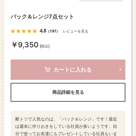
パック＆レンジ7点セット
4.8
（197）
レビューを見る
￥9,350
(税込)
カートに入れる
商品詳細を見る
断トツで人気なのは、「パック＆レンジ」です！最近
は週末に作りおきをしている社員が多いようです。自
分で使ってお友達にもプレゼントしている社員もいま