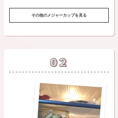
その他のメジャーカップを見る