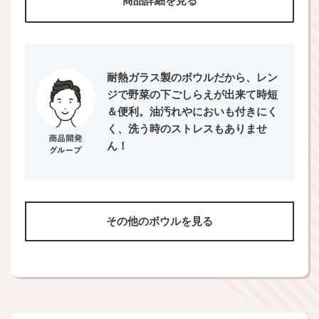
商品詳細を見る
耐熱ガラス製のボウルだから、レン
ジで野菜の下ごしらえが出来て時短
＆便利。油汚れやにおいも付きにく
く、洗う時のストレスもありませ
ん！
その他のボウルを見る