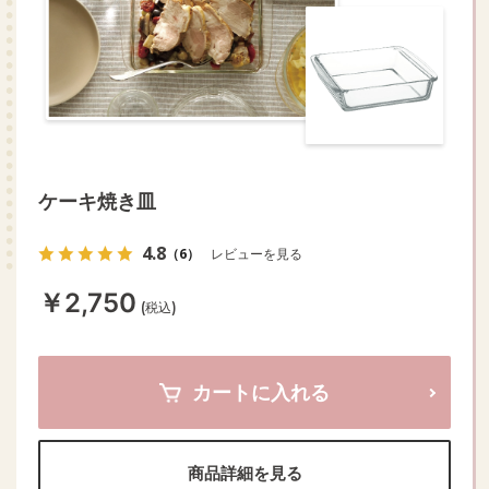
ケーキ焼き皿
4.8
（6）
レビューを見る
￥2,750
(税込)
カートに入れる
商品詳細を見る