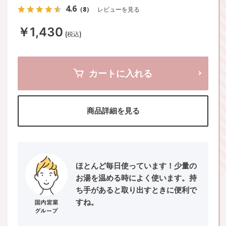
4.6
（8）
レビューを見る
￥1,430
(税込)
カートに入れる
商品詳細を見る
ほとんど毎日使っています！少量の
お湯を温める時によく使います。持
ち手があると取り出すときに便利で
すね。