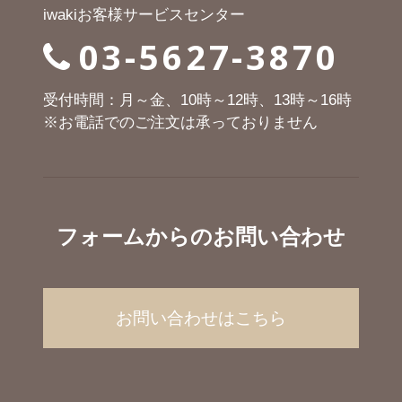
iwakiお客様サービスセンター
03-5627-3870
受付時間：月～金、10時～12時、13時～16時
※お電話でのご注文は承っておりません
フォームからのお問い合わせ
お問い合わせはこちら