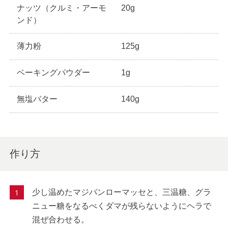
ナッツ（クルミ・アーモ
20g
ンド）
薄力粉
125g
ベーキングパウダー
1g
無塩バター
140g
作り方
少し温めたマジパンローマッセと、三温糖、グラ
ニュー糖をなるべくダマが残らないようにヘラで
混ぜ合わせる。