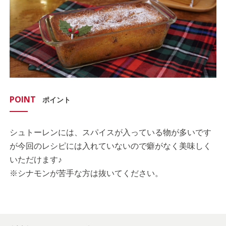
POINT
ポイント
シュトーレンには、スパイスが入っている物が多いです
が今回のレシピには入れていないので癖がなく美味しく
いただけます♪
※シナモンが苦手な方は抜いてください。