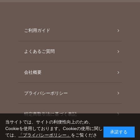
ご利用ガイド
よくあるご質問
会社概要
プライバシーポリシー
特定商取引法に基づく表記
当サイトでは、サイトの利便性向上のため、
Cookieを使用しております。Cookieの使用に関し
承諾する
ては、
「プライバシーポリシー」
をご覧くださ