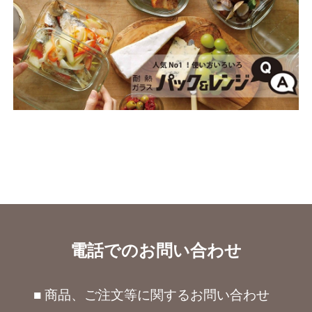
電話でのお問い合わせ
■ 商品、ご注文等に関するお問い合わせ