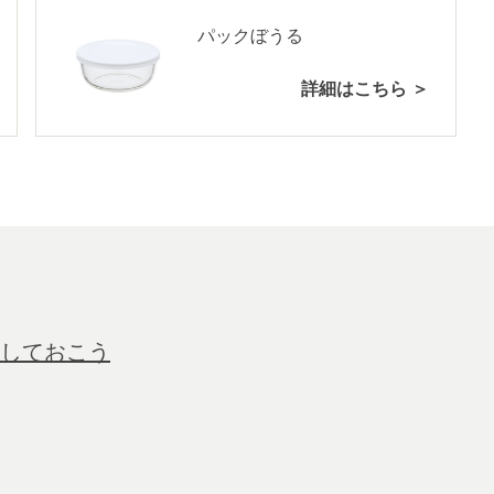
パックぼうる
詳細はこちら ＞
しておこう