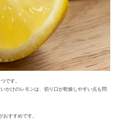
とつです。
使いかけのレモンは、切り口が乾燥しやすい点も問
がおすすめです。