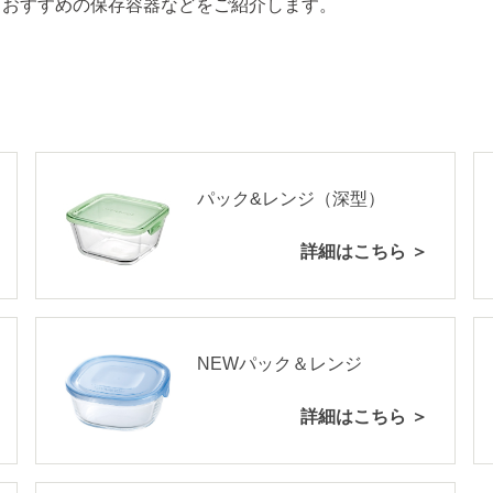
るおすすめの保存容器などをご紹介します。
パック&レンジ（深型）
詳細はこちら ＞
NEWパック＆レンジ
詳細はこちら ＞