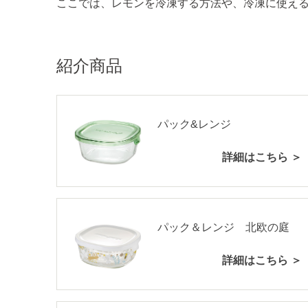
ここでは、レモンを冷凍する方法や、冷凍に使え
紹介商品
パック&レンジ
詳細はこちら ＞
パック＆レンジ 北欧の庭
詳細はこちら ＞