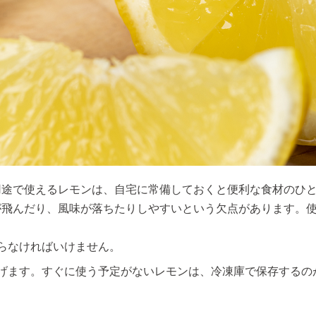
用途で使えるレモンは、自宅に常備しておくと便利な食材のひ
が飛んだり、風味が落ちたりしやすいという欠点があります。
らなければいけません。
げます。すぐに使う予定がないレモンは、冷凍庫で保存するの