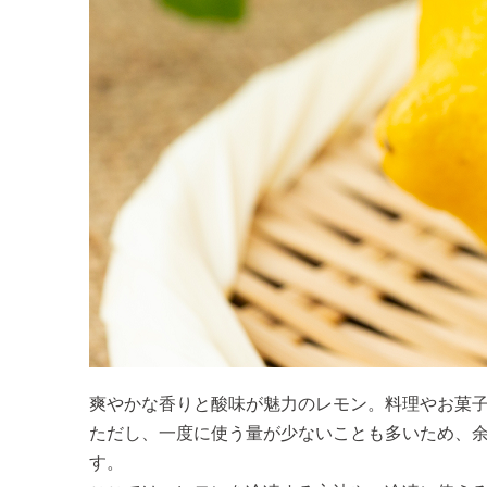
爽やかな香りと酸味が魅力のレモン。料理やお菓
ただし、一度に使う量が少ないことも多いため、
す。