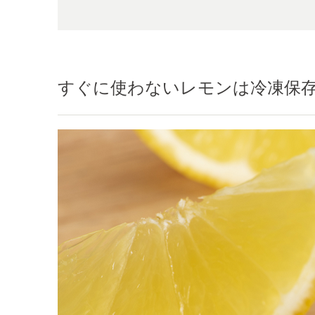
すぐに使わないレモンは冷凍保