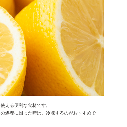
も使える便利な食材です。
ンの処理に困った時は、冷凍するのがおすすめで