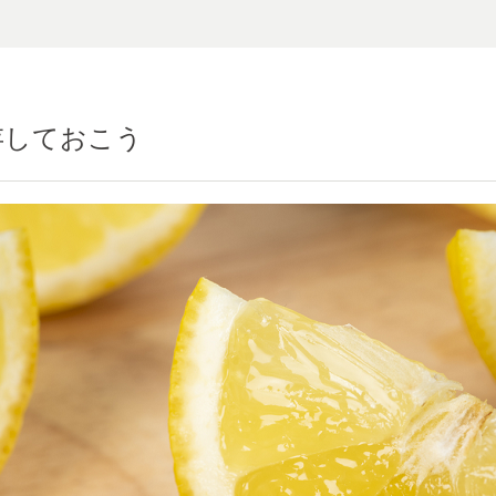
存しておこう