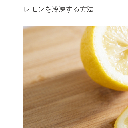
レモンを冷凍する方法