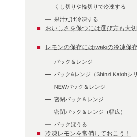
くし切りや輪切りで冷凍する
果汁だけ冷凍する
おいしさを保つには選び方も大切
レモンの保存にはiwakiの冷凍保
パック＆レンジ
パック&レンジ（Shinzi Katoh
NEWパック＆レンジ
密閉パック＆レンジ
密閉パック＆レンジ（幅広）
パックぼうる
冷凍レモンを常備しておこう！