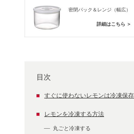
密閉パック＆レンジ（幅広）
詳細はこちら ＞
目次
すぐに使わないレモンは冷凍保存
レモンを冷凍する方法
丸ごと冷凍する