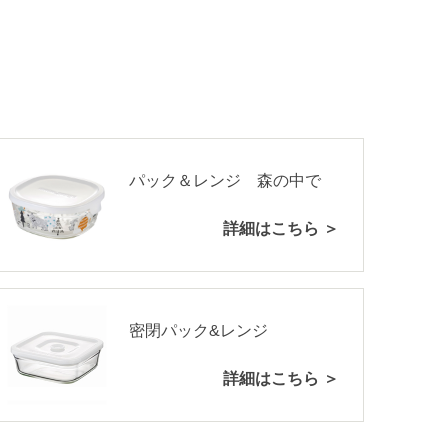
パック＆レンジ 森の中で
詳細はこちら ＞
密閉パック&レンジ
詳細はこちら ＞