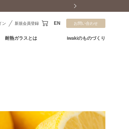
EN
イン
新規会員登録
お問い合わせ
耐熱ガラスとは
iwakiのものづくり