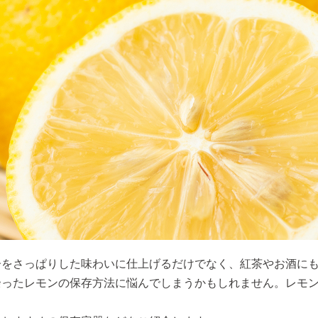
子をさっぱりした味わいに仕上げるだけでなく、紅茶やお酒に
余ったレモンの保存方法に悩んでしまうかもしれません。レモ