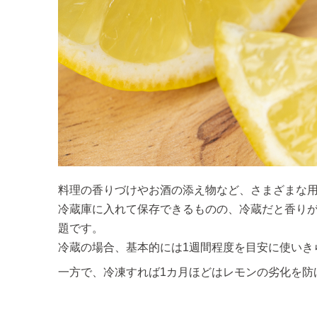
料理の香りづけやお酒の添え物など、さまざまな
冷蔵庫に入れて保存できるものの、冷蔵だと香り
題です。
冷蔵の場合、基本的には1週間程度を目安に使いき
一方で、冷凍すれば1カ月ほどはレモンの劣化を防