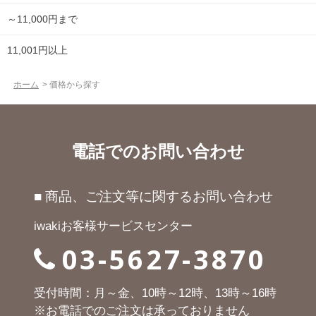
～11,000円まで
11,001円以上
ホーム
>
価格から探す
電話でのお問い合わせ
■ 商品、ご注文等に関するお問い合わせ
iwakiお客様サービスセンター
03-5627-3870
受付時間：月～金、10時～12時、13時～16時
※お電話でのご注文は承っておりません