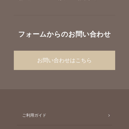
フォームからのお問い合わせ
お問い合わせはこちら
ご利用ガイド