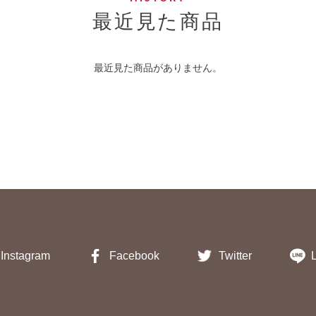
最近見た商品
最近見た商品がありません。
Instagram
Facebook
Twitter