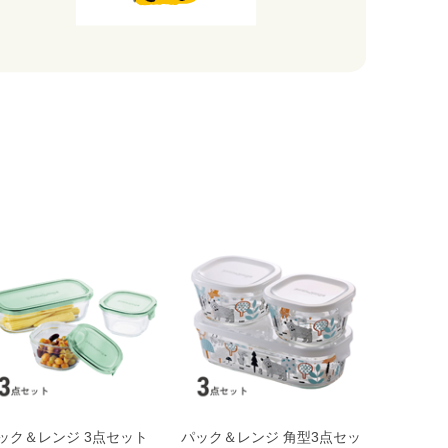
ック＆レンジ 3点セット
パック＆レンジ 角型3点セッ