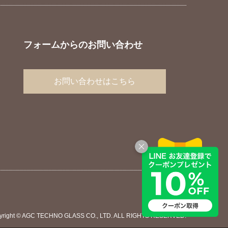
フォームからのお問い合わせ
お問い合わせはこちら
yright © AGC TECHNO GLASS CO., LTD. ALL RIGHTS RESERVED.