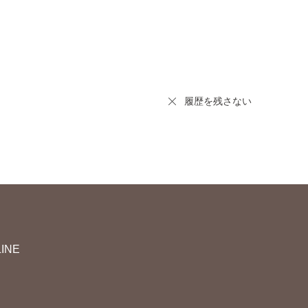
履歴を残さない
LINE