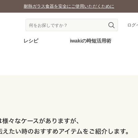
耐熱ガラス食器を安全にご使用いただくために
ログ
レシピ
iwakiの時短活用術