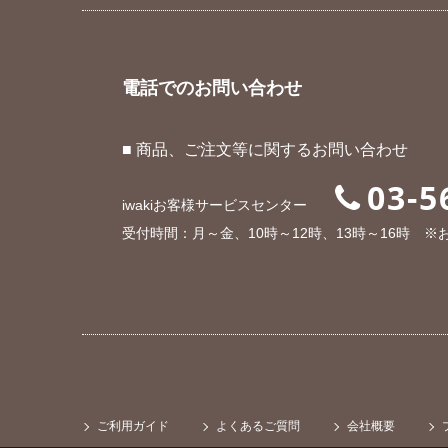
電話でのお問い合わせ
■ 商品、ご注文等に関するお問い合わせ
03-5
iwakiお客様サービスセンター
受付時間：月～金、10時～12時、13時～16時 
ご利用ガイド
よくあるご質問
会社概要