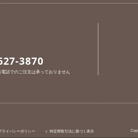
627-3870
※お電話でのご注文は承っておりません
Cop
プライバシーポリシー
特定商取引法に基づく表示