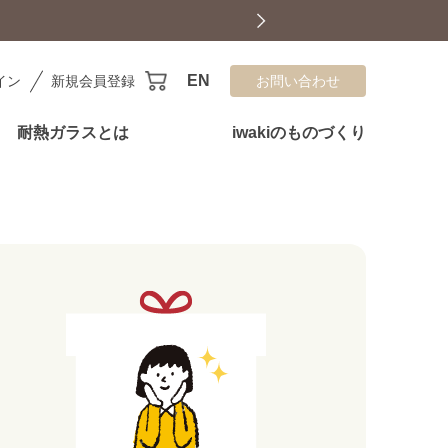
EN
イン
新規会員登録
お問い合わせ
耐熱ガラスとは
iwakiのものづくり