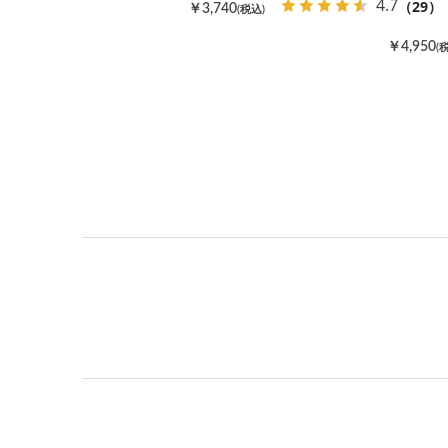
4.7
（29）
￥3,740
(税込)
￥4,950
(