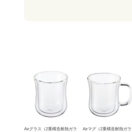
Airグラス（2重構造耐熱ガラ
Airマグ（2重構造耐熱ガラ