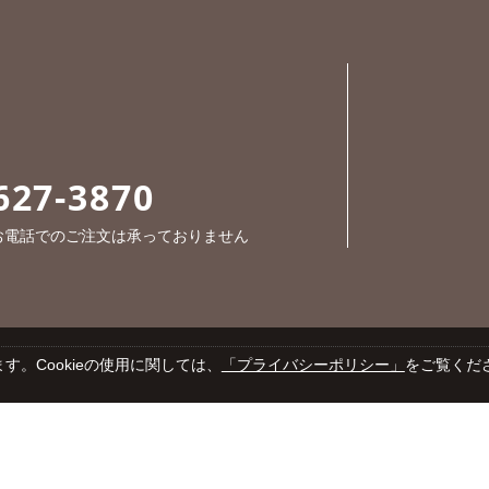
627-3870
※お電話でのご注文は承っておりません
す。Cookieの使用に関しては、
「プライバシーポリシー」
をご覧くだ
Cop
プライバシーポリシー
特定商取引法に基づく表示