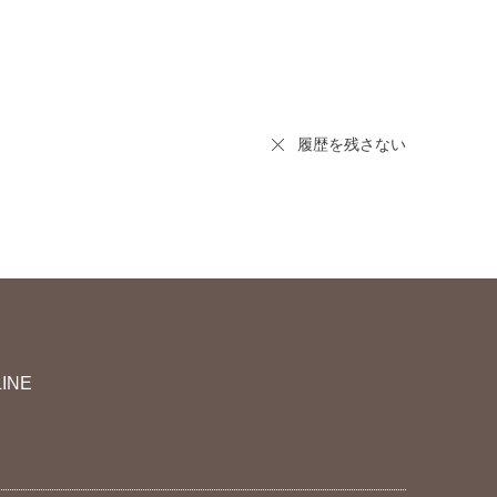
履歴を残さない
LINE