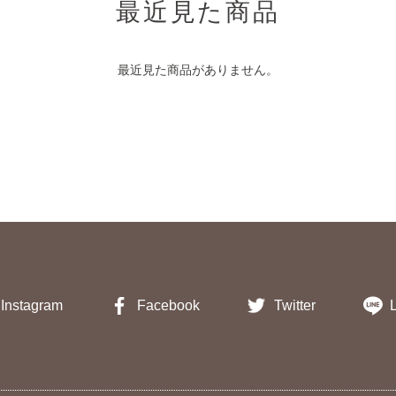
最近見た商品
最近見た商品がありません。
Instagram
Facebook
Twitter