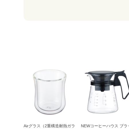
Airグラス（2重構造耐熱ガラ
NEWコーヒーハウス ブラ