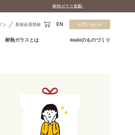
EN
イン
新規会員登録
お問い合わせ
耐熱ガラスとは
iwakiのものづくり