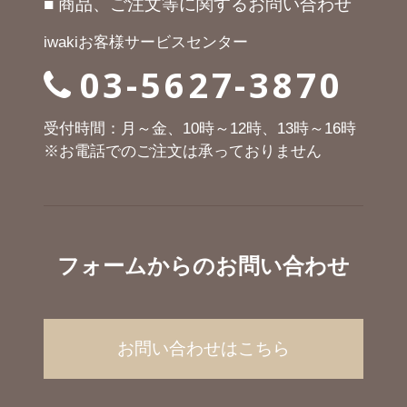
■ 商品、ご注文等に関するお問い合わせ
iwakiお客様サービスセンター
03-5627-3870
受付時間：月～金、10時～12時、13時～16時
※お電話でのご注文は承っておりません
フォームからのお問い合わせ
お問い合わせはこちら