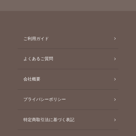
ご利用ガイド
よくあるご質問
会社概要
プライバシーポリシー
特定商取引法に基づく表記