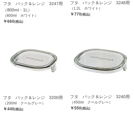
フタ パック＆レンジ 3248用
フタ パック＆レンジ 3247用
（1.2L ホワイト）
（800ml・1L）
￥770
(税込)
（800ml ホワイト）
￥660
(税込)
フタ パック＆レンジ 3240用
フタ パック＆レンジ 3200用
（450ml クールグレー）
（200ml クールグレー）
￥550
￥440
(税込)
(税込)