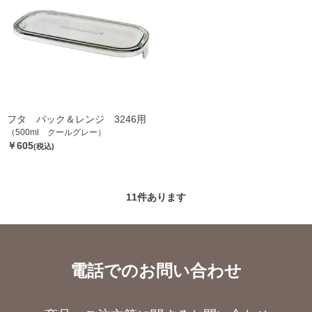
フタ パック＆レンジ 3246用
（500ml クールグレー）
￥605
(税込)
11
件あります
電話でのお問い合わせ