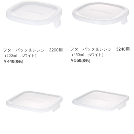
フタ パック＆レンジ 3240用
フタ パック＆レンジ 3200用
（450ml ホワイト）
（200ml ホワイト）
￥550
￥440
(税込)
(税込)