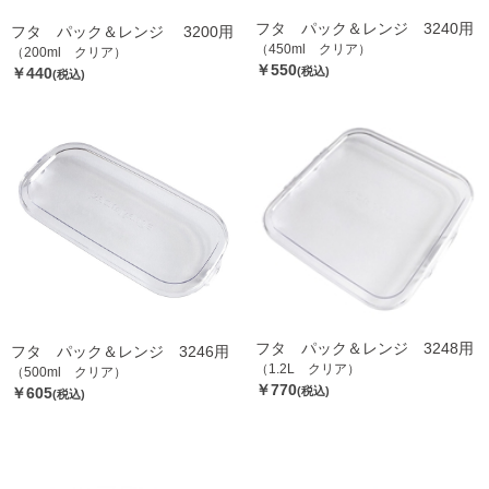
フタ パック＆レンジ 3240用
フタ パック＆レンジ 3200用
（450ml クリア）
（200ml クリア）
￥550
￥440
(税込)
(税込)
フタ パック＆レンジ 3248用
フタ パック＆レンジ 3246用
（1.2L クリア）
（500ml クリア）
￥770
￥605
(税込)
(税込)