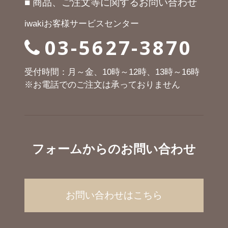
■ 商品、ご注文等に関するお問い合わせ
iwakiお客様サービスセンター
03-5627-3870
受付時間：月～金、10時～12時、13時～16時
※お電話でのご注文は承っておりません
フォームからのお問い合わせ
お問い合わせはこちら