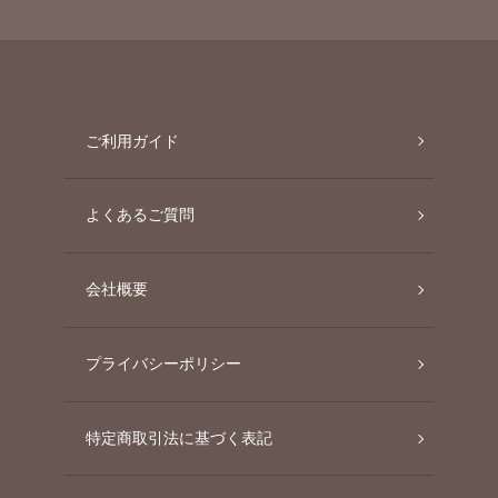
ご利用ガイド
よくあるご質問
会社概要
プライバシーポリシー
特定商取引法に基づく表記