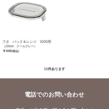
フタ パック＆レンジ 3200用
（200ml クールグレー）
￥440
(税込)
11
件あります
電話でのお問い合わせ