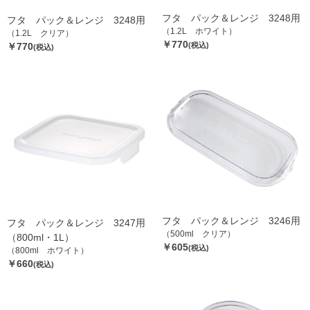
フタ パック＆レンジ 3248用
フタ パック＆レンジ 3248用
（1.2L ホワイト）
（1.2L クリア）
￥770
￥770
(税込)
(税込)
フタ パック＆レンジ 3246用
フタ パック＆レンジ 3247用
（500ml クリア）
（800ml・1L）
￥605
(税込)
（800ml ホワイト）
￥660
(税込)