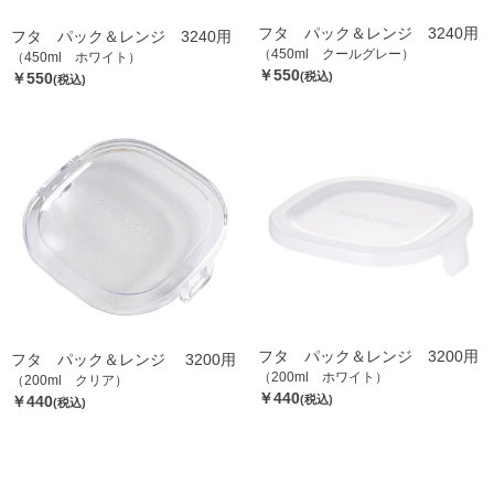
フタ パック＆レンジ 3240用
フタ パック＆レンジ 3240用
（450ml クールグレー）
（450ml ホワイト）
￥550
￥550
(税込)
(税込)
フタ パック＆レンジ 3200用
フタ パック＆レンジ 3200用
（200ml ホワイト）
（200ml クリア）
￥440
￥440
(税込)
(税込)