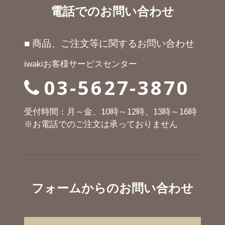
電話でのお問い合わせ
■ 商品、ご注文等に関するお問い合わせ
iwakiお客様サービスセンター
03-5627-3870
受付時間：月～金、10時～12時、13時～16時
※お電話でのご注文は承っておりません
フォームからのお問い合わせ