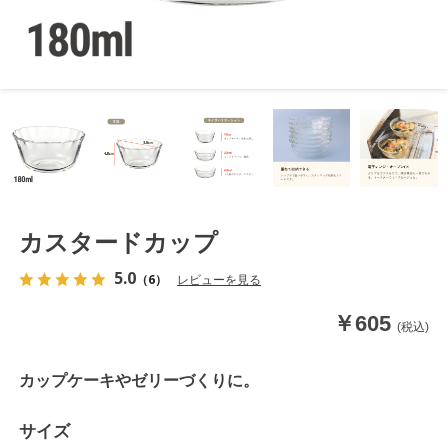
カスタードカップ
5.0
（6）
レビューを見る
￥605
(税込)
カップケーキやゼリーづくりに。
サイズ