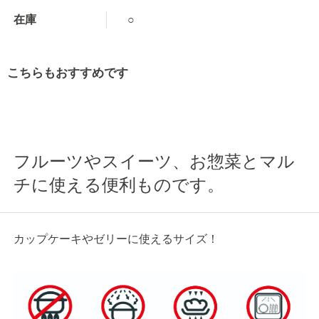
在庫
○
こちらもおすすめです
フルーツやスイーツ、お惣菜とマル
チに使える便利ものです。
カップケーキやゼリーに使えるサイズ！