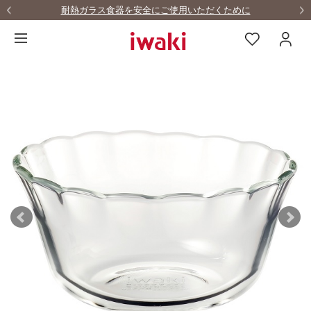
耐熱ガラス食器を安全にご使用いただくために