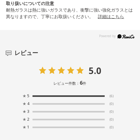
取り扱いについての注意
耐熱ガラスは熱に強いガラスであり、衝撃に強い強化ガラスとは
異なりますので、丁寧にお取扱いください。
詳細はこちら
レビュー
5.0
6
レビュー件数：
件
★
5
(6)
★
4
(0)
★
3
(0)
★
2
(0)
★
1
(0)