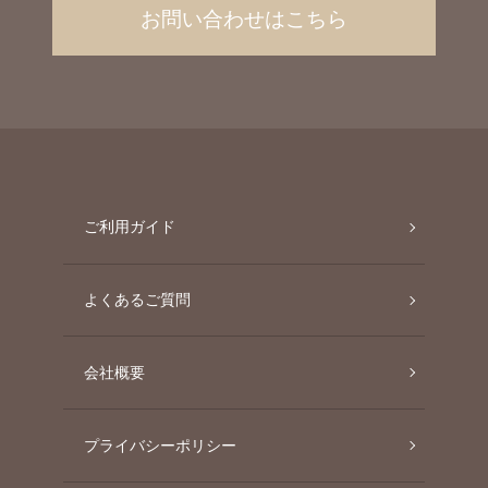
お問い合わせはこちら
ご利用ガイド
よくあるご質問
会社概要
プライバシーポリシー