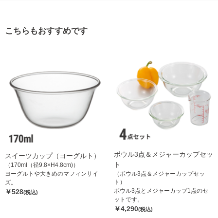
こちらもおすすめです
ボウル3点＆メジャーカップセッ
スイーツカップ（ヨーグルト）
ト
（170ml（径9.8×H4.8cm)）
ヨーグルトや大きめのマフィンサイ
（ボウル3点＆メジャーカップセッ
ト）
ズ。
ボウル3点とメジャーカップ1点のセ
￥528
(税込)
ットです。
￥4,290
(税込)