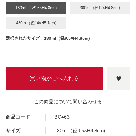
180ml（径9.5×H4.8cm)
300ml（径12×H4.8cm)
430ml（径14×H5.1cm)
選択されたサイズ：180ml（径9.5×H4.8cm)
この商品について問い合わせる
商品コード
BC463
サイズ
180ml（径9.5×H4.8cm)