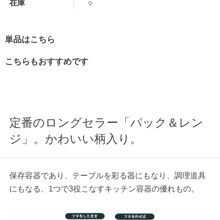
在庫
○
単品はこちら
こちらもおすすめです
定番のロングセラー「パック＆レン
ジ」。かわいい柄入り。
保存容器であり、テーブルを彩る器にもなり、調理道具
にもなる、1つで3役こなすキッチン容器の優れもの。