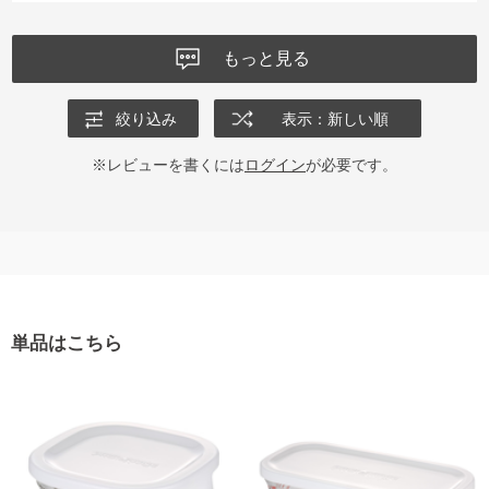
もっと見る
絞り込み
表示：新しい順
※レビューを書くには
ログイン
が必要です。
単品はこちら