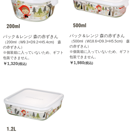
パック＆レンジ 森の赤ずきん
パック＆レンジ 森の赤ずきん
（500ml（W18.6×D9.3×H5.5cm) 森
（200ml（W9.3×D9.2×H5.4cm) 森
の赤ずきん）
の赤ずきん）
※個装箱に入っていないため、ギフト
※個装箱に入っていないため、ギフト
包装できません。
包装できません。
￥1,980
￥1,320
(税込)
(税込)