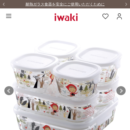
耐熱ガラス食器を安全にご使用いただくために