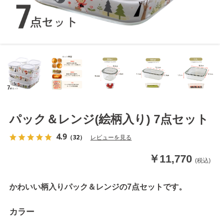
パック＆レンジ(絵柄入り) 7点セット
4.9
（32）
レビューを見る
￥11,770
(税込)
かわいい柄入りパック＆レンジの7点セットです。
カラー