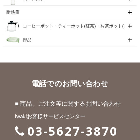
耐熱皿
コーヒーポット・ティーポット(紅茶)・お茶ポット(急須)
部品
電話でのお問い合わせ
■ 商品、ご注文等に関するお問い合わせ
iwakiお客様サービスセンター
03-5627-3870