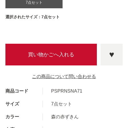
7点セット
選択されたサイズ：7点セット
この商品について問い合わせる
商品コード
PSPRNSNA71
サイズ
7点セット
カラー
森の赤ずきん