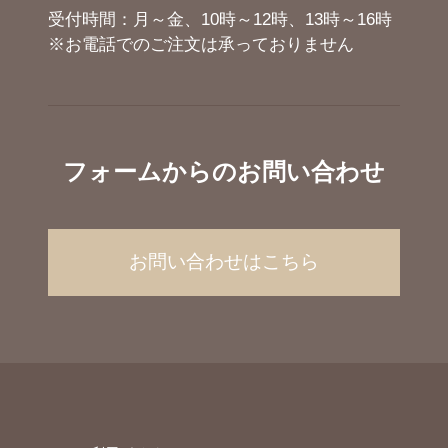
受付時間：月～金、10時～12時、13時～16時
※お電話でのご注文は承っておりません
フォームからのお問い合わせ
お問い合わせはこちら