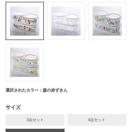
選択されたカラー：森の赤ずきん
サイズ
3点セット
4点セット