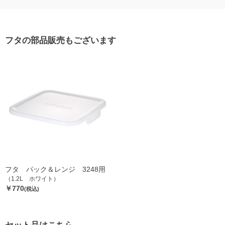
フタの部品販売もございます
フタ パック＆レンジ 3248用
（1.2L ホワイト）
￥770
(税込)