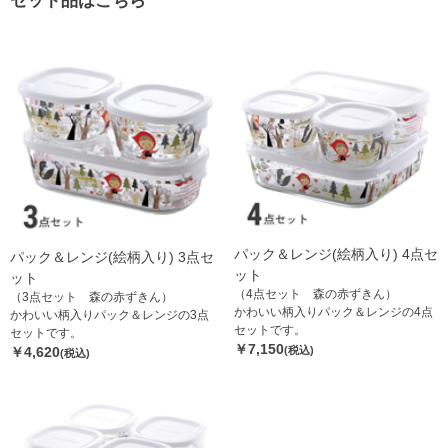
セット品はこちら
パック＆レンジ(絵柄入り) 4点セ
パック＆レンジ(絵柄入り) 3点セ
ット
ット
（4点セット 森の赤ずきん）
（3点セット 森の赤ずきん）
かわいい柄入りパック＆レンジの4点
かわいい柄入りパック＆レンジの3点
セットです。
セットです。
￥7,150
￥4,620
(税込)
(税込)