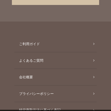
ご利用ガイド
よくあるご質問
会社概要
プライバシーポリシー
特定商取引法に基づく表記