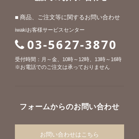
■ 商品、ご注文等に関するお問い合わせ
iwakiお客様サービスセンター
03-5627-3870
受付時間：月～金、10時～12時、13時～16時
※お電話でのご注文は承っておりません
フォームからのお問い合わせ
お問い合わせはこちら