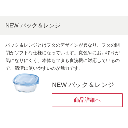
NEW パック＆レンジ
パック＆レンジとはフタのデザインが異なり、フタの開
閉がソフトな仕様になっています。変色やにおい移りが
気になりにくく、本体もフタも食洗機に対応しているの
で、清潔に使いやすいのが魅力です。
NEW パック＆レンジ
商品詳細へ