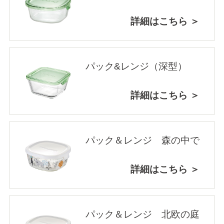
詳細はこちら ＞
パック&レンジ（深型）
詳細はこちら ＞
パック＆レンジ 森の中で
詳細はこちら ＞
パック＆レンジ 北欧の庭