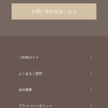
お問い合わせはこちら
ご利用ガイド
よくあるご質問
会社概要
プライバシーポリシー