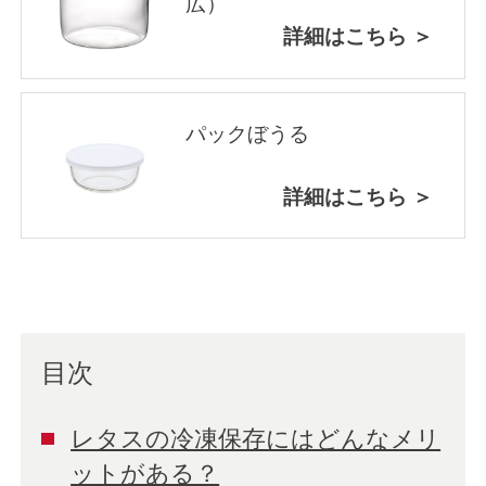
広）
詳細はこちら ＞
パックぼうる
詳細はこちら ＞
目次
レタスの冷凍保存にはどんなメリ
ットがある？