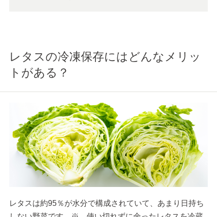
レタスの冷凍保存にはどんなメリッ
トがある？
レタスは約95％が水分で構成されていて、あまり日持ち
しない野菜です。※ 使い切れずに余ったレタスを冷蔵