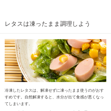
レタスは凍ったまま調理しよう
冷凍したレタスは、解凍せずに凍ったまま使うのがおす
すめです。自然解凍すると、水分が出て食感が悪くなっ
てしまいます。