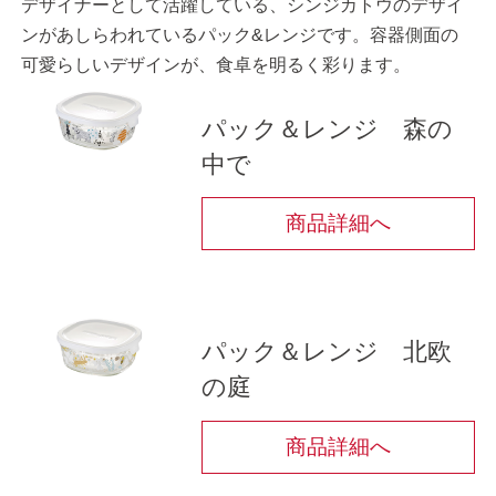
デザイナーとして活躍している、シンジカトウのデザイ
ンがあしらわれているパック&レンジです。容器側面の
可愛らしいデザインが、食卓を明るく彩ります。
パック＆レンジ 森の
中で
商品詳細へ
パック＆レンジ 北欧
の庭
商品詳細へ