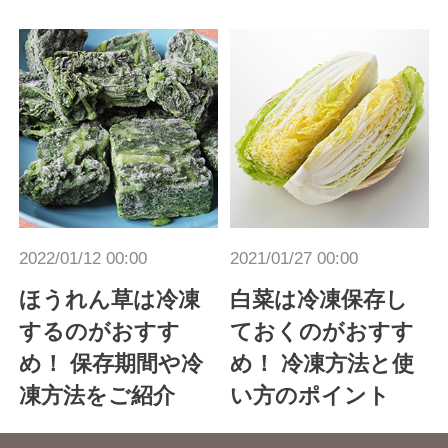
2022/01/12 00:00
2021/01/27 00:00
ほうれん草は冷凍
白菜は冷凍保存し
するのがおすす
ておくのがおすす
め！ 保存期間や冷
め！ 冷凍方法と使
凍方法をご紹介
い方のポイント