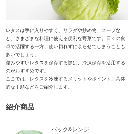
レタスは手に入りやすく、サラダや炒め物、スープな
ど、さまざまな料理に使える便利な野菜です。日々の食
卓で活躍する一方、使い切れずに余らせてしまうことも
多いでしょう。
傷みやすいレタスを保存する際は、冷凍保存を活用する
のがおすすめです。
ここでは、レタスを冷凍するメリットやポイント、具体
的な手順などをご紹介します。
紹介商品
パック&レンジ