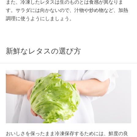
また、冷凍したレタスは生のものとは食感が異なりま
す。サラダには向かないので、汁物や炒め物など、加熱
調理に使うようにしましょう。
新鮮なレタスの選び方
おいしさを保ったまま冷凍保存するためには、鮮度の良