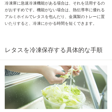
冷凍庫に急速冷凍機能がある場合は、それを活用するの
がおすすめです。機能がない場合は、熱伝導率に優れる
アルミホイルでレタスを包んだり、金属製のトレーに置
いたりすると、冷凍にかかる時間を短くできます。
レタスを冷凍保存する具体的な手順