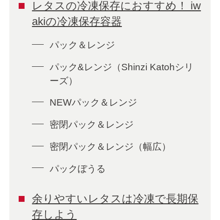
レタスの冷凍保存におすすめ！ iw
akiの冷凍保存容器
パック＆レンジ
パック&レンジ（Shinzi Katohシリ
ーズ）
NEWパック＆レンジ
密閉パック＆レンジ
密閉パック＆レンジ（幅広）
パックぼうる
余りやすいレタスは冷凍で長期保
存しよう