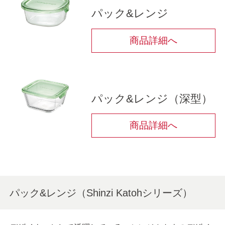
パック&レンジ
商品詳細へ
パック&レンジ（深型）
商品詳細へ
パック&レンジ（Shinzi Katohシリーズ）