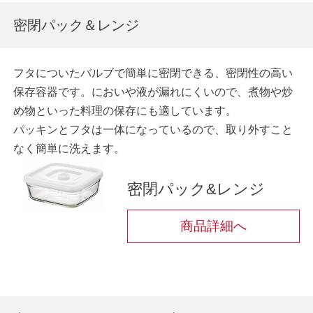
密閉パック＆レンジ
フタについたバルブで簡単に密閉できる、密閉性の高い
保存容器です。においや液が漏れにくいので、煮物や炒
め物といった料理の保存にも適しています。
パッキンとフタは一体になっているので、取り外すこと
なく簡単に洗えます。
密閉パック&レンジ
商品詳細へ