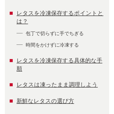
レタスを冷凍保存するポイントと
は？
包丁で切らずに手でちぎる
時間をかけずに冷凍する
レタスを冷凍保存する具体的な手
順
レタスは凍ったまま調理しよう
新鮮なレタスの選び方