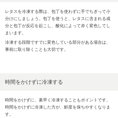
レタスを冷凍する際は、包丁を使わずに手でちぎって小
分けにしましょう。包丁を使うと、レタスに含まれる成
分と包丁が反応を起こし、酸化によって赤く変色してし
まいます。
冷凍する段階ですでに変色している部分がある場合は、
事前に取り除くことも大切です。
時間をかけずに冷凍する
時間をかけずに、素早く冷凍することもポイントです。
時間をかけずに冷凍した方が、鮮度を保ちやすくなりま
す。