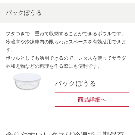
パックぼうる
フタつきで、重ねて収納することができるボウルです。
冷蔵庫や冷凍庫内の限られたスペースを有効活用できま
す。
ボウルとしても活用できるので、レタスを使ってサラダ
や和え物などの料理を作る際にも便利です。
パックぼうる
商品詳細へ
余りやすいレタスは冷凍で長期保存