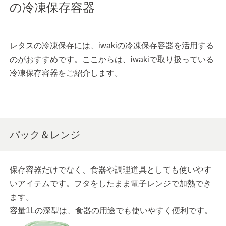
の冷凍保存容器
レタスの冷凍保存には、iwakiの冷凍保存容器を活用する
のがおすすめです。ここからは、iwakiで取り扱っている
冷凍保存容器をご紹介します。
パック＆レンジ
保存容器だけでなく、食器や調理道具としても使いやす
いアイテムです。フタをしたまま電子レンジで加熱でき
ます。
容量1Lの深型は、食器の用途でも使いやすく便利です。