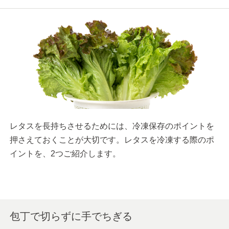
レタスを長持ちさせるためには、冷凍保存のポイントを
押さえておくことが大切です。レタスを冷凍する際のポ
イントを、2つご紹介します。
包丁で切らずに手でちぎる