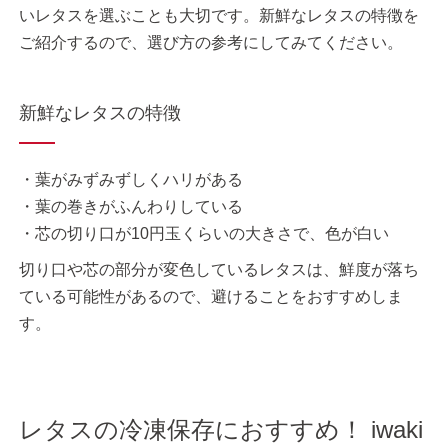
いレタスを選ぶことも大切です。新鮮なレタスの特徴を
ご紹介するので、選び方の参考にしてみてください。
新鮮なレタスの特徴
・葉がみずみずしくハリがある
・葉の巻きがふんわりしている
・芯の切り口が10円玉くらいの大きさで、色が白い
切り口や芯の部分が変色しているレタスは、鮮度が落ち
ている可能性があるので、避けることをおすすめしま
す。
レタスの冷凍保存におすすめ！ iwaki