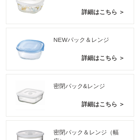
詳細はこちら ＞
NEWパック＆レンジ
詳細はこちら ＞
密閉パック&レンジ
詳細はこちら ＞
密閉パック＆レンジ（幅