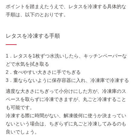
ポイントを踏まえたうえで、レタスを冷凍する具体的な
手順は、以下のとおりです。
レタスを冷凍する手順
1．レタスを1枚ずつ水洗いしたら、キッチンペーパーな
どで水気を拭き取る
2．食べやすい大きさに手でちぎる
3．重ならないように保存容器に入れ、冷凍庫で冷凍する
適度な大きさにちぎって小分けにした方が、冷凍庫のス
ペースを取らずに冷凍できますが、丸ごと冷凍すること
も可能です。
冷凍する際に時間がない、解凍後何に使うか決まってい
ないという場合は、ちぎらずに丸ごと冷凍してみるのも
良いでしょう。