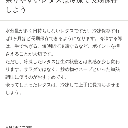
しよう
水分量が多く日持ちしないレタスですが、冷凍保存すれ
ば1ヶ月ほど長期保存できるようになります。冷凍する際
は、手でちぎる、短時間で冷凍するなど、ポイントを押
さえることが大切です。
ただし、冷凍したレタスは生の状態とは食感が少し変わ
ります。サラダではなく、炒め物やスープといった加熱
調理に使うのがおすすめです。
余ってしまったレタスは、冷凍して上手に長持ちさせま
しょう。