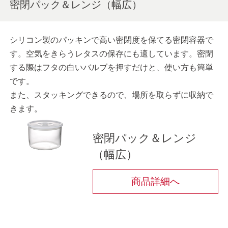
密閉パック＆レンジ（幅広）
シリコン製のパッキンで高い密閉度を保てる密閉容器で
す。空気をきらうレタスの保存にも適しています。密閉
する際はフタの白いバルブを押すだけと、使い方も簡単
です。
また、スタッキングできるので、場所を取らずに収納で
きます。
密閉パック＆レンジ
（幅広）
商品詳細へ