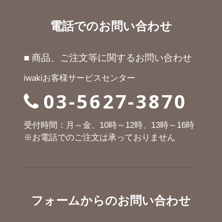
電話でのお問い合わせ
■ 商品、ご注文等に関するお問い合わせ
iwakiお客様サービスセンター
03-5627-3870
受付時間：月～金、10時～12時、13時～16時
※お電話でのご注文は承っておりません
フォームからのお問い合わせ