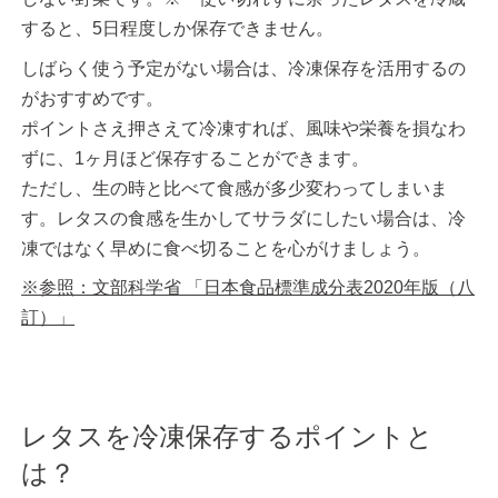
すると、5日程度しか保存できません。
しばらく使う予定がない場合は、冷凍保存を活用するの
がおすすめです。
ポイントさえ押さえて冷凍すれば、風味や栄養を損なわ
ずに、1ヶ月ほど保存することができます。
ただし、生の時と比べて食感が多少変わってしまいま
す。レタスの食感を生かしてサラダにしたい場合は、冷
凍ではなく早めに食べ切ることを心がけましょう。
※参照：文部科学省 「日本食品標準成分表2020年版（八
訂）」
レタスを冷凍保存するポイントと
は？