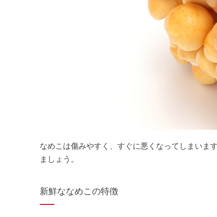
なめこは傷みやすく、すぐに悪くなってしまいま
ましょう。
新鮮ななめこの特徴