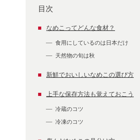
目次
なめこってどんな食材？
食用にしているのは日本だけ
天然物の旬は秋
新鮮でおいしいなめこの選び方
上手な保存方法も覚えておこう
冷蔵のコツ
冷凍のコツ