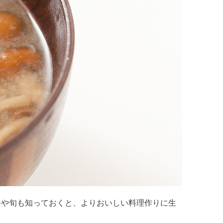
養や旬も知っておくと、よりおいしい料理作りに生