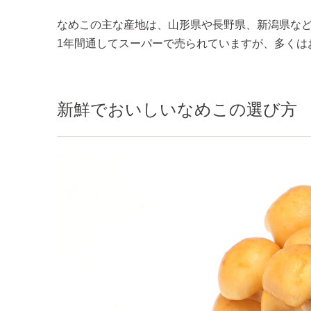
なめこの主な産地は、山形県や長野県、新潟県な
1年間通してスーパーで売られていますが、多くは
新鮮でおいしいなめこの選び方