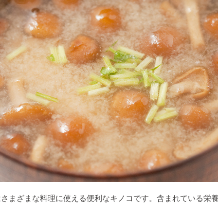
はさまざまな料理に使える便利なキノコです。含まれている栄