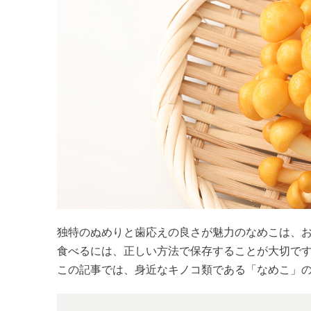
独特のぬめりと歯応えの良さが魅力のなめこは、
食べるには、正しい方法で保存することが大切で
この記事では、身近なキノコ類である「なめこ」