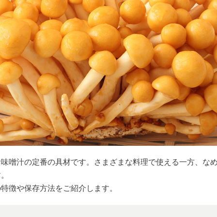
お味噌汁の定番の具材です。さまざまな料理で使える一方、な
す。
の特徴や保存方法をご紹介します。