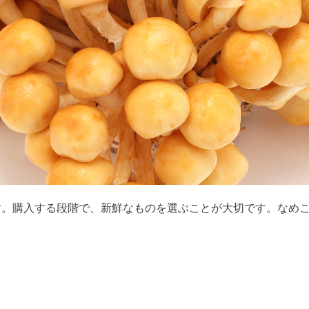
す。購入する段階で、新鮮なものを選ぶことが大切です。なめ