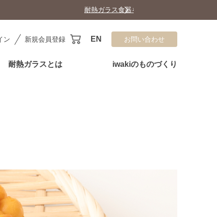
EN
イン
新規会員登録
お問い合わせ
耐熱ガラスとは
iwakiのものづくり