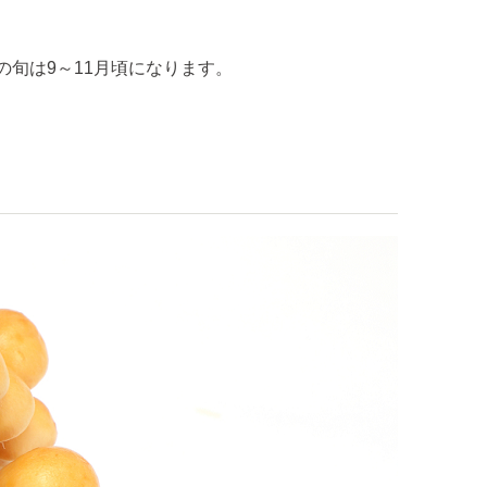
旬は9～11月頃になります。