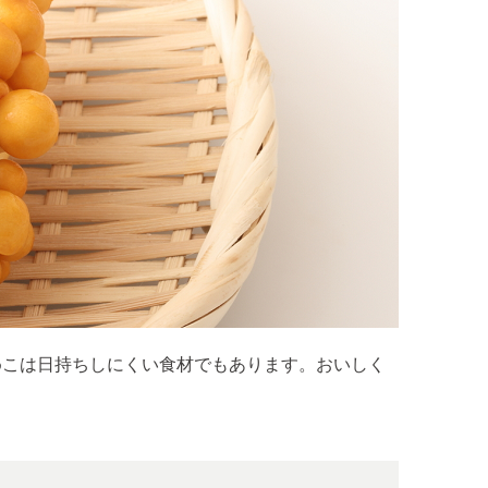
めこは日持ちしにくい食材でもあります。おいしく