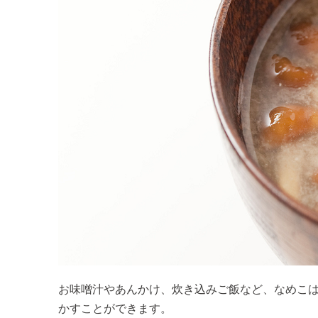
お味噌汁やあんかけ、炊き込みご飯など、なめこ
かすことができます。