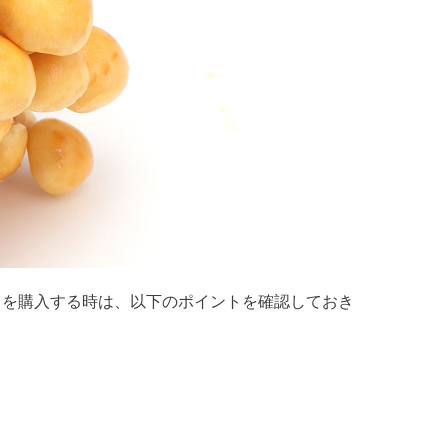
こを購入する時は、以下のポイントを確認しておき