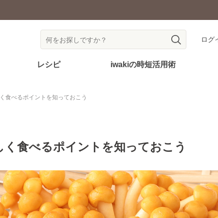
耐熱ガラス食器を安全にご使用いただくために
ログ
レシピ
iwakiの時短活用術
しく食べるポイントを知っておこう
しく食べるポイントを知っておこう