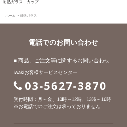
耐熱ガラス カップ
ホーム
>
耐熱ガラス
電話でのお問い合わせ
■ 商品、ご注文等に関するお問い合わせ
iwakiお客様サービスセンター
03-5627-3870
受付時間：月～金、10時～12時、13時～16時
※お電話でのご注文は承っておりません