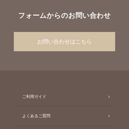
フォームからのお問い合わせ
お問い合わせはこちら
ご利用ガイド
よくあるご質問