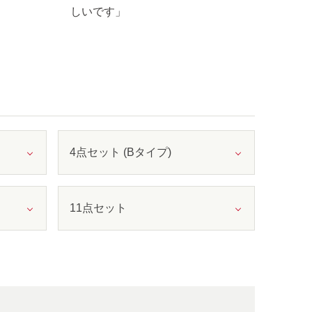
しいです」
4点セット (Bタイプ)
11点セット