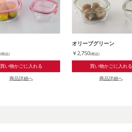
オリーブグリーン
0
￥2,750
(税込)
(税込)
買い物かごに入れる
買い物かごに入れ
商品詳細へ
商品詳細へ