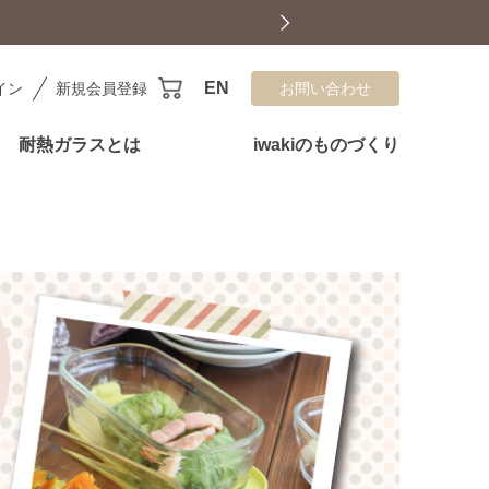
EN
イン
新規会員登録
お問い合わせ
耐熱ガラスとは
iwakiのものづくり