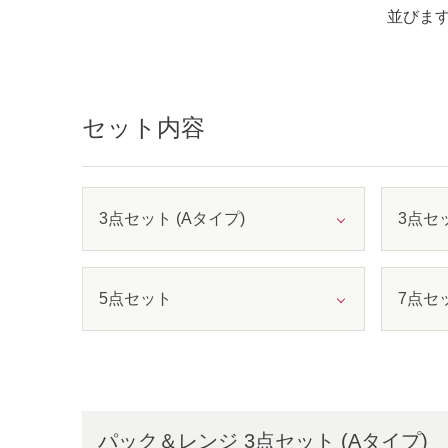
並びま
セット内容
3点セット (Aタイプ)
3点セッ
5点セット
7点セ
パック＆レンジ 3点セット (Aタイプ)