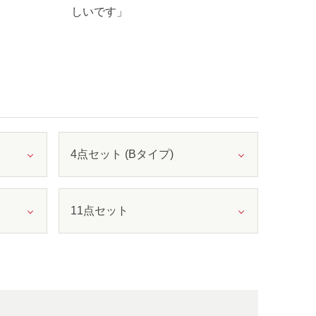
しいです」
4点セット (Bタイプ)
11点セット