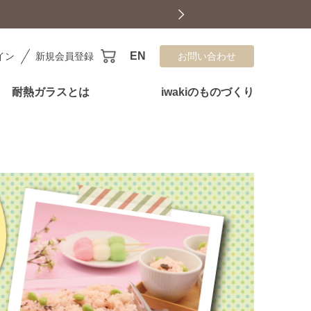
EN
イン
新規会員登録
お問い合わせ
耐熱ガラスとは
iwakiのものづくり