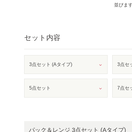
並びま
セット内容
3点セット (Aタイプ)
3点セッ
5点セット
7点セ
パック＆レンジ 3点セット (Aタイプ)