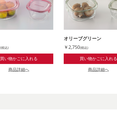
オリーブグリーン
0
￥2,750
(税込)
(税込)
買い物かごに入れる
買い物かごに入れ
商品詳細へ
商品詳細へ