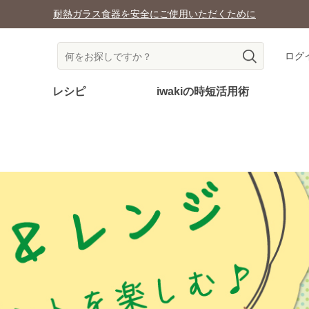
耐熱ガラス食器を安全にご使用いただくために
ログ
レシピ
iwakiの時短活用術