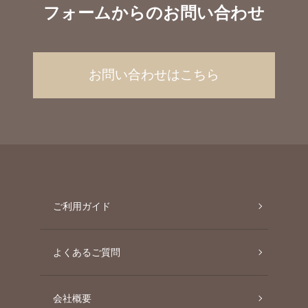
フォームからのお問い合わせ
お問い合わせはこちら
ご利用ガイド
よくあるご質問
会社概要