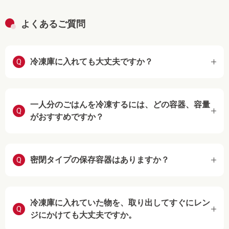
よくあるご質問
冷凍庫に入れても大丈夫ですか？
Q
一人分のごはんを冷凍するには、どの容器、容量
Q
がおすすめですか？
密閉タイプの保存容器はありますか？
Q
冷凍庫に入れていた物を、取り出してすぐにレン
Q
ジにかけても大丈夫ですか。