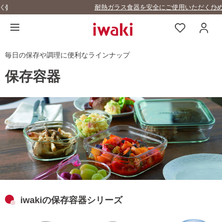
耐熱ガラス食器を安全にご使用いただくために
毎日の保存や調理に便利なラインナップ
保存容器
iwakiの保存容器シリーズ