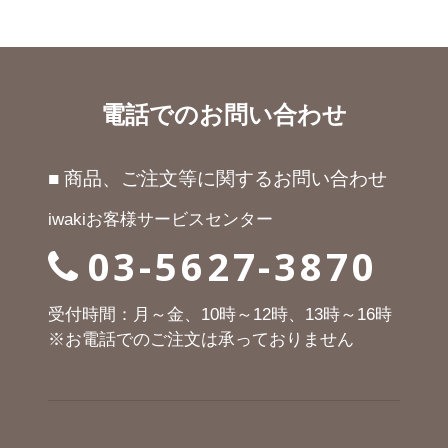
電話でのお問い合わせ
■ 商品、ご注文等に関するお問い合わせ
iwakiお客様サービスセンター
03-5627-3870
受付時間：月～金、10時～12時、13時～16時
※お電話でのご注文は承っておりません