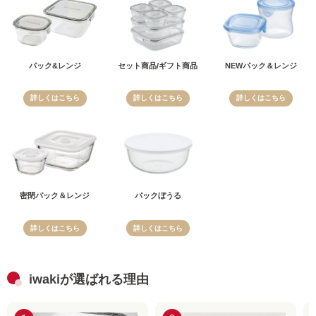
パック&レンジ
セット商品/ギフト商品
NEWパック＆レンジ
詳しくはこちら
詳しくはこちら
詳しくはこちら
密閉パック＆レンジ
パックぼうる
詳しくはこちら
詳しくはこちら
iwakiが選ばれる理由