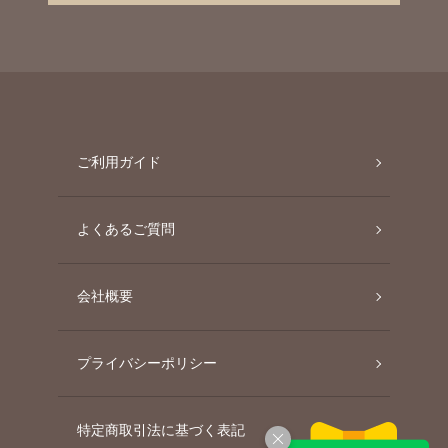
ご利用ガイド
よくあるご質問
会社概要
プライバシーポリシー
特定商取引法に基づく表記