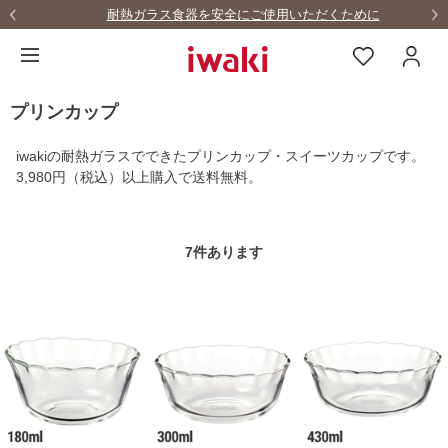
耐熱ガラス食器を安全にご使用いただくために
プリンカップ
iwakiの耐熱ガラスでできたプリンカップ・スイーツカップです。
3,980円（税込）以上購入で送料無料。
7
件あります