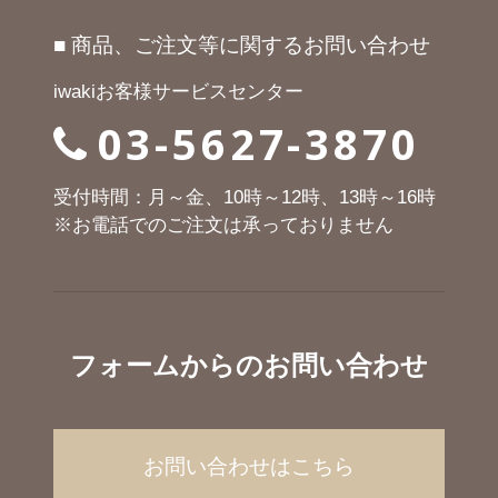
■ 商品、ご注文等に関するお問い合わせ
iwakiお客様サービスセンター
03-5627-3870
受付時間：月～金、10時～12時、13時～16時
※お電話でのご注文は承っておりません
フォームからのお問い合わせ
お問い合わせはこちら