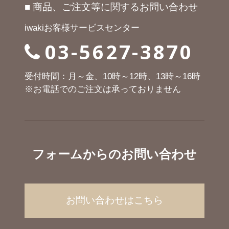
■ 商品、ご注文等に関するお問い合わせ
iwakiお客様サービスセンター
03-5627-3870
受付時間：月～金、10時～12時、13時～16時
※お電話でのご注文は承っておりません
フォームからのお問い合わせ
お問い合わせはこちら