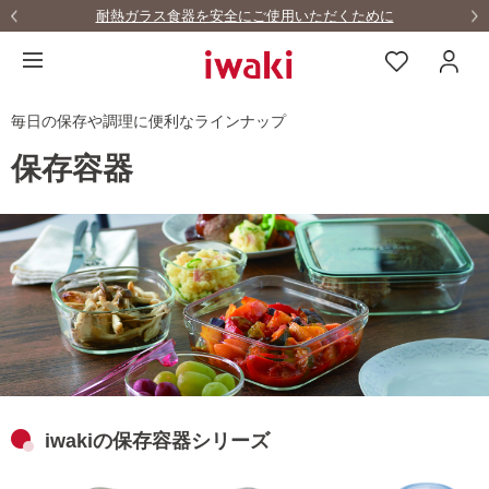
耐熱ガラス食器を安全にご使用いただくために
毎日の保存や調理に便利なラインナップ
保存容器
iwakiの保存容器シリーズ