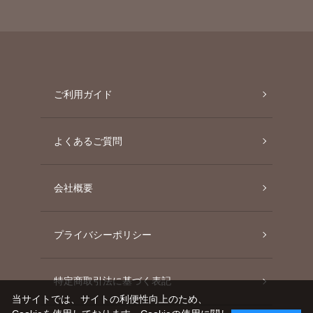
ご利用ガイド
よくあるご質問
会社概要
プライバシーポリシー
特定商取引法に基づく表記
当サイトでは、サイトの利便性向上のため、