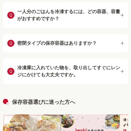
一人分のごはんを冷凍するには、どの容器、容量
Q
がおすすめですか？
密閉タイプの保存容器はありますか？
Q
冷凍庫に入れていた物を、取り出してすぐにレン
Q
ジにかけても大丈夫ですか。
保存容器選びに迷った方へ