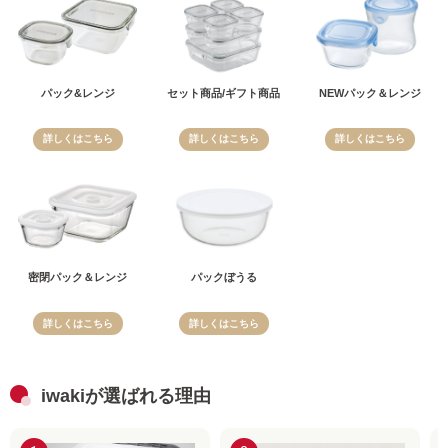
パック&レンジ
セット商品/ギフト商品
NEWパック＆レンジ
詳しくはこちら
詳しくはこちら
詳しくはこちら
密閉パック＆レンジ
パックぼうる
詳しくはこちら
詳しくはこちら
iwakiが選ばれる理由