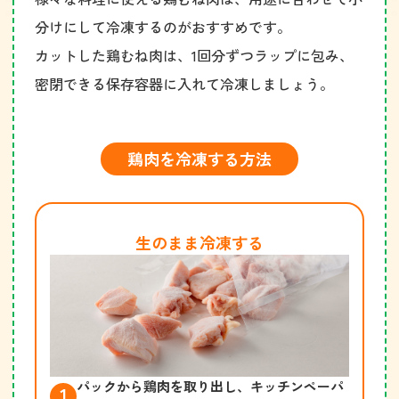
分けにして冷凍するのがおすすめです。
カットした鶏むね肉は、1回分ずつラップに包み、
密閉できる保存容器に入れて冷凍しましょう。
鶏肉を冷凍する方法
生のまま冷凍する
パックから鶏肉を取り出し、キッチンペーパ