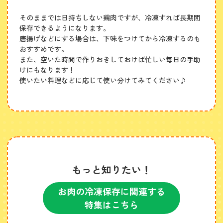
そのままでは日持ちしない鶏肉ですが、冷凍すれば長期間
保存できるようになります。
唐揚げなどにする場合は、下味をつけてから冷凍するのも
おすすめです。
また、空いた時間で作りおきしておけば忙しい毎日の手助
けにもなります！
使いたい料理などに応じて使い分けてみてください♪
もっと知りたい！
お肉の冷凍保存に関連する
特集はこちら