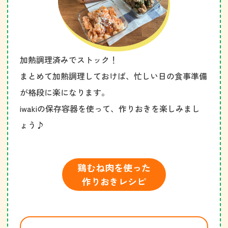
加熱調理済みでストック！
まとめて加熱調理しておけば、忙しい日の食事準備
が格段に楽になります。
iwakiの保存容器を使って、作りおきを楽しみまし
ょう♪
鶏むね肉を使った
作りおきレシピ