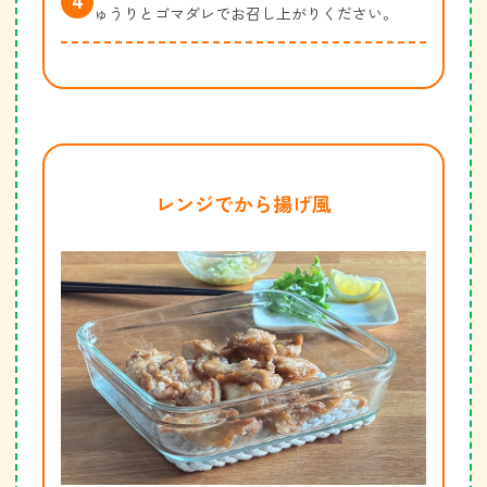
ゅうりとゴマダレでお召し上がりください。
レンジでから揚げ風