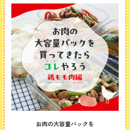
お肉の大容量パックを