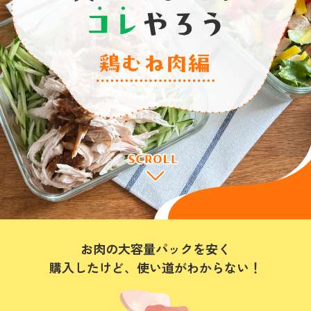
お肉の大容量パックを安く
購入したけど、使い道がわからない！