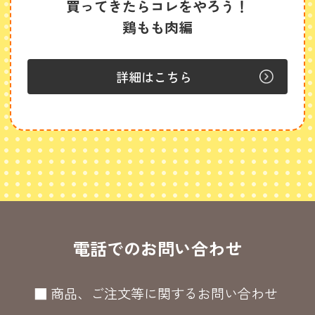
買ってきたらコレをやろう！
鶏もも肉編
詳細はこちら
電話でのお問い合わせ
■ 商品、ご注文等に関するお問い合わせ