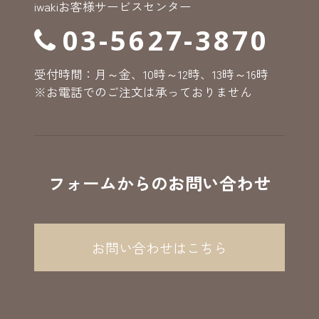
iwakiお客様サービスセンター
03-5627-3870
受付時間：月～金、10時～12時、13時～16時
※お電話でのご注文は承っておりません
フォームからのお問い合わせ
お問い合わせはこちら