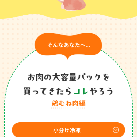
そんなあなたへ…
小分け冷凍