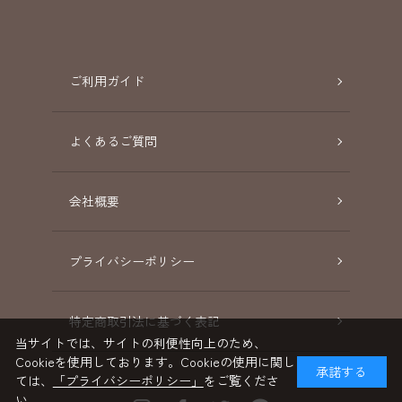
ご利用ガイド
よくあるご質問
会社概要
プライバシーポリシー
特定商取引法に基づく表記
当サイトでは、サイトの利便性向上のため、
Cookieを使用しております。Cookieの使用に関し
承諾する
ては、
「プライバシーポリシー」
をご覧くださ
い。