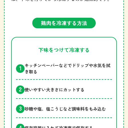
鶏肉を冷凍する方法
下味をつけて冷凍する
キッチンペーパーなどでドリップや水気を拭
き取る
使いやすい大きさにカットする
砂糖や塩、塩こうじなど調味料をもみ込む
保存容器に入れて冷凍庫で保存する