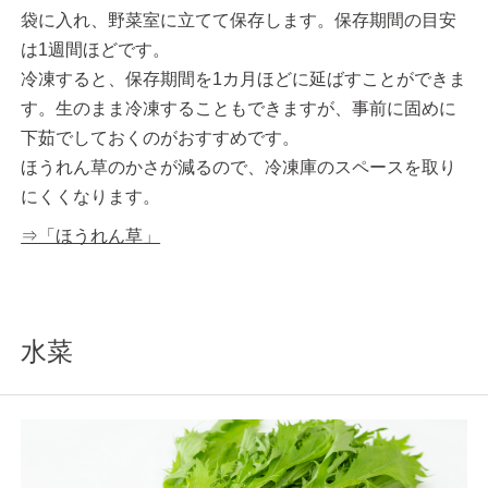
袋に入れ、野菜室に立てて保存します。保存期間の目安
は1週間ほどです。
冷凍すると、保存期間を1カ月ほどに延ばすことができま
す。生のまま冷凍することもできますが、事前に固めに
下茹でしておくのがおすすめです。
ほうれん草のかさが減るので、冷凍庫のスペースを取り
にくくなります。
⇒「ほうれん草」
水菜