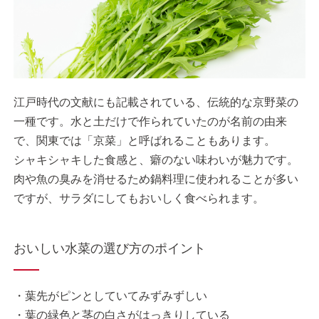
江戸時代の文献にも記載されている、伝統的な京野菜の
一種です。水と土だけで作られていたのが名前の由来
で、関東では「京菜」と呼ばれることもあります。
シャキシャキした食感と、癖のない味わいが魅力です。
肉や魚の臭みを消せるため鍋料理に使われることが多い
ですが、サラダにしてもおいしく食べられます。
おいしい水菜の選び方のポイント
・葉先がピンとしていてみずみずしい
・葉の緑色と茎の白さがはっきりしている