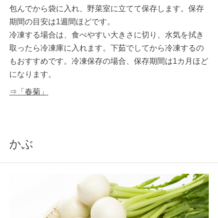
包んでから袋に入れ、野菜室に立てて保存します。保存
期間の目安は1週間ほどです。
冷凍する場合は、食べやすい大きさに切り、水気を拭き
取ったら冷凍庫に入れます。下茹でしてから冷凍するの
もおすすめです。冷凍保存の場合、保存期間は1カ月ほど
になります。
⇒「春菊」
かぶ