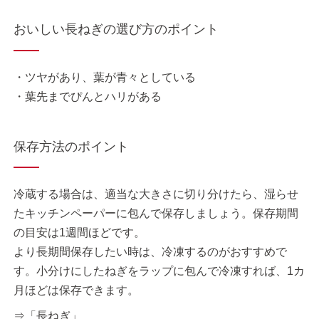
おいしい長ねぎの選び方のポイント
・ツヤがあり、葉が青々としている
・葉先までぴんとハリがある
保存方法のポイント
冷蔵する場合は、適当な大きさに切り分けたら、湿らせ
たキッチンペーパーに包んで保存しましょう。保存期間
の目安は1週間ほどです。
より長期間保存したい時は、冷凍するのがおすすめで
す。小分けにしたねぎをラップに包んで冷凍すれば、1カ
月ほどは保存できます。
⇒「長ねぎ」