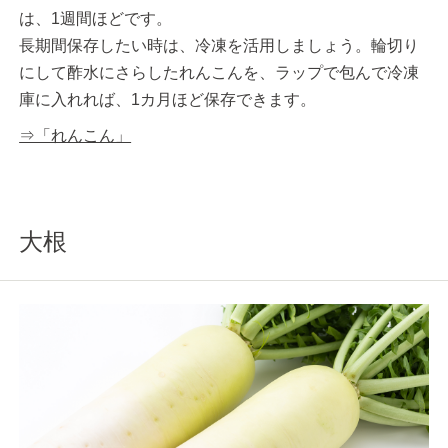
は、1週間ほどです。
長期間保存したい時は、冷凍を活用しましょう。輪切り
にして酢水にさらしたれんこんを、ラップで包んで冷凍
庫に入れれば、1カ月ほど保存できます。
⇒「れんこん」
大根