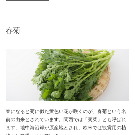
春菊
春になると菊に似た黄色い花が咲くのが、春菊という名
前の由来とされています。関西では「菊菜」とも呼ばれ
ます。地中海沿岸が原産地とされ、欧米では観賞用の植