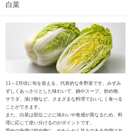
白菜
11～2月頃に旬を迎える、代表的な冬野菜です。みずみ
ずしくあっさりとした味わいで、鍋やスープ、炒め物、
サラダ、漬け物など、さまざまな料理でおいしく食べる
ことができます。
また、白菜は部位ごとに味わいや食感が異なるため、料
理に応じて使い分けるのがポイントです。
固めの外側は炒め物に、やわらかく甘みのある内側はサ