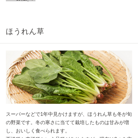
ほうれん草
スーパーなどで1年中見かけますが、ほうれん草も冬が旬
の野菜です。冬の寒さに当てて栽培したものは甘みが増
し、おいしく食べられます。