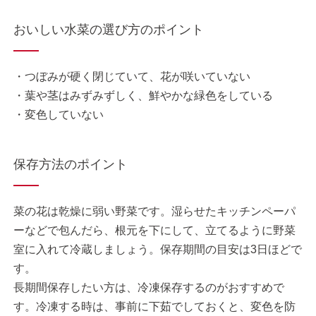
おいしい水菜の選び方のポイント
・つぼみが硬く閉じていて、花が咲いていない
・葉や茎はみずみずしく、鮮やかな緑色をしている
・変色していない
保存方法のポイント
菜の花は乾燥に弱い野菜です。湿らせたキッチンペーパ
ーなどで包んだら、根元を下にして、立てるように野菜
室に入れて冷蔵しましょう。保存期間の目安は3日ほどで
す。
長期間保存したい方は、冷凍保存するのがおすすめで
す。冷凍する時は、事前に下茹でしておくと、変色を防