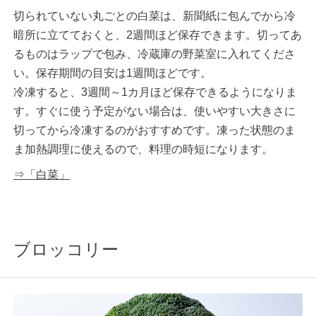
切られていない丸ごとの白菜は、新聞紙に包んでから冷
暗所に立てておくと、2週間ほど保存できます。切ってあ
るものはラップで包み、冷蔵庫の野菜室に入れてくださ
い。保存期間の目安は1週間ほどです。
冷凍すると、3週間～1カ月ほど保存できるようになりま
す。すぐに使う予定がない場合は、使いやすい大きさに
切ってから冷凍するのがおすすめです。凍った状態のま
ま加熱調理に使えるので、料理の時短になります。
⇒「白菜」
ブロッコリー