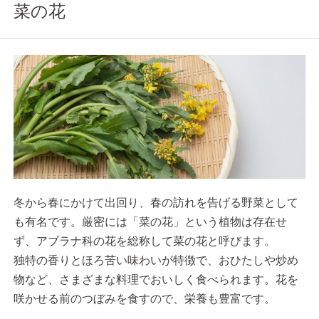
菜の花
冬から春にかけて出回り、春の訪れを告げる野菜として
も有名です。厳密には「菜の花」という植物は存在せ
ず、アブラナ科の花を総称して菜の花と呼びます。
独特の香りとほろ苦い味わいが特徴で、おひたしや炒め
物など、さまざまな料理でおいしく食べられます。花を
咲かせる前のつぼみを食すので、栄養も豊富です。