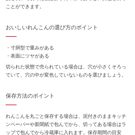
ことができます。
おいしいれんこんの選び方のポイント
・寸胴型で重みがある
・表面にツヤがある
切られた状態で売られている場合は、穴が小さくそろっ
ていて、穴の中が変色していないものを選びましょう。
保存方法のポイント
れんこんを丸ごと保存する場合は、泥付きのままキッチ
ンペーパーや新聞紙で包んでから、切ってある場合はラ
ップで包んでから冷蔵庫に入れます。保存期間の目安