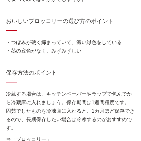
おいしいブロッコリーの選び方のポイント
・つぼみが硬く締まっていて、濃い緑色をしている
・茎の変色がなく、みずみずしい
保存方法のポイント
冷蔵する場合は、キッチンペーパーやラップで包んでか
ら冷蔵庫に入れましょう。保存期間は1週間程度です。
固茹でしたものを冷凍庫に入れると、1カ月ほど保存でき
るので、長期保存したい場合は冷凍するのがおすすめで
す。
⇒「ブロッコリー」