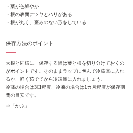
・葉が色鮮やか
・根の表面にツヤとハリがある
・根が丸く、歪みのない形をしている
保存方法のポイント
大根と同様に、保存する際は葉と根を切り分けておくの
がポイントです。そのままラップに包んで冷蔵庫に入れ
るか、軽く茹でてから冷凍庫に入れましょう。
冷蔵の場合は3日程度、冷凍の場合は1カ月程度が保存期
間の目安です。
⇒「かぶ」