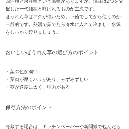
西洋種と東洋種という品種がありますが、現在は2つを交
配した一代雑種と呼ばれるものが主流です。
ほうれん草はアクが強いため、下茹でしてから使うのが
一般的です。熱湯で茹でたら冷水に入れて冷まし、水気
をしっかり絞りましょう。
おいしいほうれん草の選び方のポイント
・葉の色が濃い
・葉肉が厚くハリがあり、みずみずしい
・茎が適度に太く、弾力がある
保存方法のポイント
冷蔵する場合は、キッチンペーパーや新聞紙で包んだら