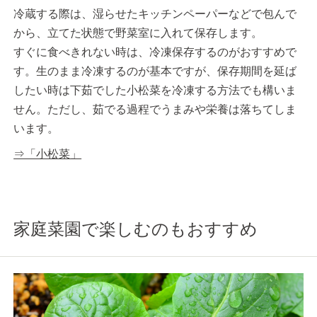
冷蔵する際は、湿らせたキッチンペーパーなどで包んで
から、立てた状態で野菜室に入れて保存します。
すぐに食べきれない時は、冷凍保存するのがおすすめで
す。生のまま冷凍するのが基本ですが、保存期間を延ば
したい時は下茹でした小松菜を冷凍する方法でも構いま
せん。ただし、茹でる過程でうまみや栄養は落ちてしま
います。
⇒「小松菜」
家庭菜園で楽しむのもおすすめ