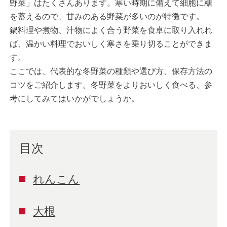
野菜」はたくさんあります。寒い時期に備えて細胞に糖
を蓄えるので、甘みのある野菜が多いのが特徴です。
鍋料理や煮物、汁物によく合う野菜を食卓に取り入れれ
ば、温かい料理でおいしく寒さを乗り切ることができま
す。
ここでは、代表的な冬野菜の種類や選び方、保存方法の
コツをご紹介します。冬野菜をよりおいしく食べる、参
考にしてみてはいかがでしょうか。
目次
れんこん
大根