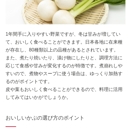
1年間手に入りやすい野菜ですが、冬は甘みが増してい
て、おいしく食べることができます。日本各地に在来種
が存在し、80種類以上の品種があるとされています。
また、煮たり焼いたり、漬け物にしたりと、調理方法に
応じて食感や甘みが変化するのが特徴です。煮崩れしや
すいので、煮物やスープに使う場合は、ゆっくり加熱す
るのがポイントです。
皮や葉もおいしく食べることができるので、料理に活用
してみてはいかがでしょうか。
おいしいかぶの選び方のポイント