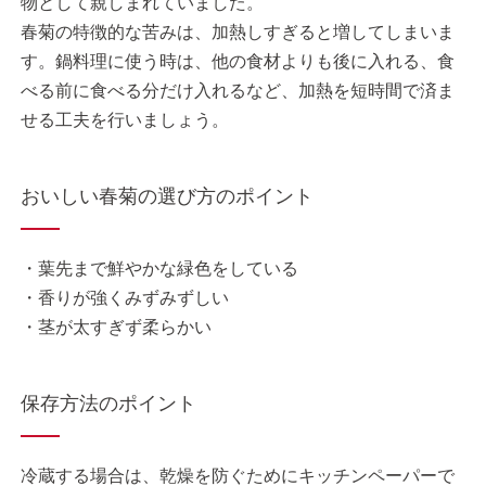
物として親しまれていました。
春菊の特徴的な苦みは、加熱しすぎると増してしまいま
す。鍋料理に使う時は、他の食材よりも後に入れる、食
べる前に食べる分だけ入れるなど、加熱を短時間で済ま
せる工夫を行いましょう。
おいしい春菊の選び方のポイント
・葉先まで鮮やかな緑色をしている
・香りが強くみずみずしい
・茎が太すぎず柔らかい
保存方法のポイント
冷蔵する場合は、乾燥を防ぐためにキッチンペーパーで