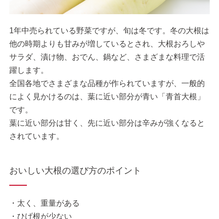
1年中売られている野菜ですが、旬は冬です。冬の大根は
他の時期よりも甘みが増しているとされ、大根おろしや
サラダ、漬け物、おでん、鍋など、さまざまな料理で活
躍します。
全国各地でさまざまな品種が作られていますが、一般的
によく見かけるのは、葉に近い部分が青い「青首大根」
です。
葉に近い部分は甘く、先に近い部分は辛みが強くなると
されています。
おいしい大根の選び方のポイント
・太く、重量がある
・ひげ根が少ない