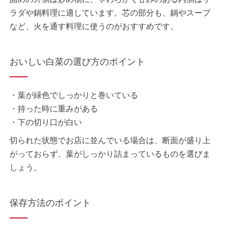
ラダや鍋料理に適しています。芯の部分も、鍋やスープ
など、火を通す料理に使うのがおすすめです。
おいしい白菜の選び方のポイント
・葉が緑色でしっかりと巻いている
・持った時に重みがある
・下の切り口が白い
切られた状態でお店に並んでいる場合は、断面が盛り上
がっておらず、葉がしっかり詰まっているものを選びま
しょう。
保存方法のポイント