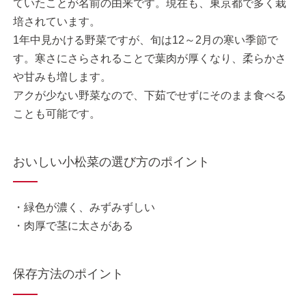
ていたことが名前の由来です。現在も、東京都で多く栽
培されています。
1年中見かける野菜ですが、旬は12～2月の寒い季節で
す。寒さにさらされることで葉肉が厚くなり、柔らかさ
や甘みも増します。
アクが少ない野菜なので、下茹でせずにそのまま食べる
ことも可能です。
おいしい小松菜の選び方のポイント
・緑色が濃く、みずみずしい
・肉厚で茎に太さがある
保存方法のポイント