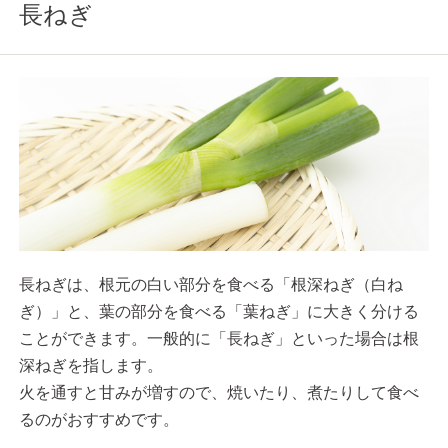
長ねぎ
長ねぎは、根元の白い部分を食べる「根深ねぎ（白ね
ぎ）」と、葉の部分を食べる「葉ねぎ」に大きく分ける
ことができます。一般的に「長ねぎ」といった場合は根
深ねぎを指します。
火を通すと甘みが増すので、焼いたり、煮たりして食べ
るのがおすすめです。