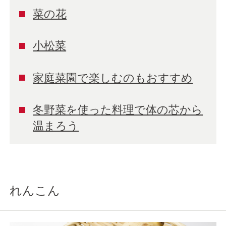
菜の花
小松菜
家庭菜園で楽しむのもおすすめ
冬野菜を使った料理で体の芯から
温まろう
れんこん