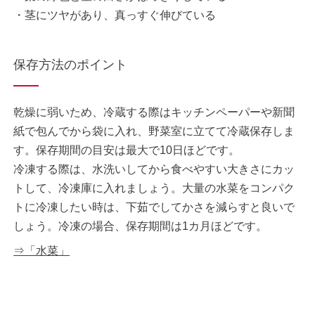
・茎にツヤがあり、真っすぐ伸びている
保存方法のポイント
乾燥に弱いため、冷蔵する際はキッチンペーパーや新聞
紙で包んでから袋に入れ、野菜室に立てて冷蔵保存しま
す。保存期間の目安は最大で10日ほどです。
冷凍する際は、水洗いしてから食べやすい大きさにカッ
トして、冷凍庫に入れましょう。大量の水菜をコンパク
トに冷凍したい時は、下茹でしてかさを減らすと良いで
しょう。冷凍の場合、保存期間は1カ月ほどです。
⇒「水菜」