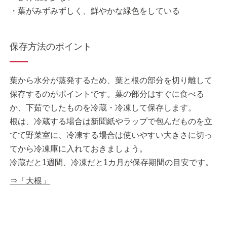
・葉がみずみずしく、鮮やかな緑色をしている
保存方法のポイント
葉から水分が蒸発するため、葉と根の部分を切り離して
保存するのがポイントです。葉の部分はすぐに食べる
か、下茹でしたものを冷蔵・冷凍して保存します。
根は、冷蔵する場合は新聞紙やラップで包んだものを立
てて野菜室に、冷凍する場合は使いやすい大きさに切っ
てから冷凍庫に入れておきましょう。
冷蔵だと1週間、冷凍だと1カ月が保存期間の目安です。
⇒「大根」